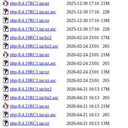
php-8.4.17RC1.tar.gz
2025-12-30 17:16
21M
php-8.4.17RC1.tar.gz.asc
2025-12-30 17:16
228
php-8.4.17RC1.tar.xz
2025-12-30 17:16
13M
php-8.4.17RC1.tar.xz.asc
2025-12-30 17:16
228
php-8.4.19RC1.tar.bz2
2026-02-24 23:01
17M
php-8.4.19RC1.tar.bz2.asc
2026-02-24 23:01
265
php-8.4.19RC1.tar.gz
2026-02-24 23:01
21M
php-8.4.19RC1.tar.gz.asc
2026-02-24 23:01
265
php-8.4.19RC1.tar.xz
2026-02-24 23:01
13M
php-8.4.19RC1.tar.xz.asc
2026-02-24 23:01
265
php-8.4.21RC1.tar.bz2
2026-04-21 16:13
17M
php-8.4.21RC1.tar.bz2.asc
2026-04-21 16:13
265
php-8.4.21RC1.tar.gz
2026-04-21 16:13
21M
php-8.4.21RC1.tar.gz.asc
2026-04-21 16:13
265
php-8.4.21RC1.tar.xz
2026-04-21 16:13
13M