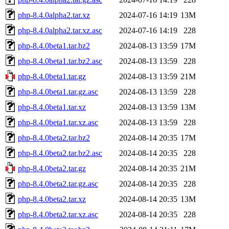
php-8.4.0alpha2.tar.xz
2024-07-16 14:19
13M
php-8.4.0alpha2.tar.xz.asc
2024-07-16 14:19
228
php-8.4.0beta1.tar.bz2
2024-08-13 13:59
17M
php-8.4.0beta1.tar.bz2.asc
2024-08-13 13:59
228
php-8.4.0beta1.tar.gz
2024-08-13 13:59
21M
php-8.4.0beta1.tar.gz.asc
2024-08-13 13:59
228
php-8.4.0beta1.tar.xz
2024-08-13 13:59
13M
php-8.4.0beta1.tar.xz.asc
2024-08-13 13:59
228
php-8.4.0beta2.tar.bz2
2024-08-14 20:35
17M
php-8.4.0beta2.tar.bz2.asc
2024-08-14 20:35
228
php-8.4.0beta2.tar.gz
2024-08-14 20:35
21M
php-8.4.0beta2.tar.gz.asc
2024-08-14 20:35
228
php-8.4.0beta2.tar.xz
2024-08-14 20:35
13M
php-8.4.0beta2.tar.xz.asc
2024-08-14 20:35
228