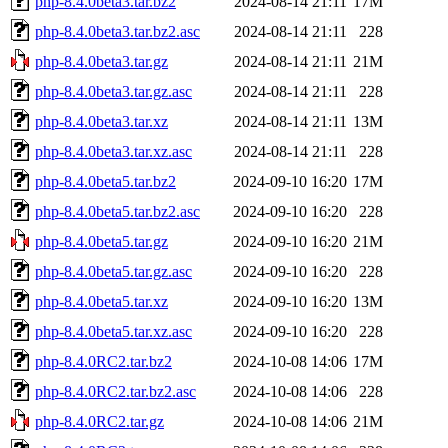
php-8.4.0beta3.tar.bz2
2024-08-14 21:11
17M
php-8.4.0beta3.tar.bz2.asc
2024-08-14 21:11
228
php-8.4.0beta3.tar.gz
2024-08-14 21:11
21M
php-8.4.0beta3.tar.gz.asc
2024-08-14 21:11
228
php-8.4.0beta3.tar.xz
2024-08-14 21:11
13M
php-8.4.0beta3.tar.xz.asc
2024-08-14 21:11
228
php-8.4.0beta5.tar.bz2
2024-09-10 16:20
17M
php-8.4.0beta5.tar.bz2.asc
2024-09-10 16:20
228
php-8.4.0beta5.tar.gz
2024-09-10 16:20
21M
php-8.4.0beta5.tar.gz.asc
2024-09-10 16:20
228
php-8.4.0beta5.tar.xz
2024-09-10 16:20
13M
php-8.4.0beta5.tar.xz.asc
2024-09-10 16:20
228
php-8.4.0RC2.tar.bz2
2024-10-08 14:06
17M
php-8.4.0RC2.tar.bz2.asc
2024-10-08 14:06
228
php-8.4.0RC2.tar.gz
2024-10-08 14:06
21M