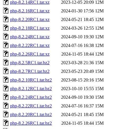
php-8.2.14RC1.tar.xz
2023-12-05 20:09
12M
php-8.2.16RC1.tar.xz
2024-01-30 17:56
12M
php-8.2.20RC1.tar.xz
2024-05-21 18:45
12M
php-8.2.18RC1.tar.xz
2024-03-26 12:55
12M
php-8.2.24RC1.tar.xz
2024-09-10 19:30
12M
php-8.2.22RC1.tar.xz
2024-07-16 16:38
12M
php-8.2.26RC1.tar.xz
2024-11-05 18:44
12M
php-8.2.5RC1.tar.bz2
2023-03-28 21:36
15M
php-8.2.7RC1.tar.bz2
2023-05-23 20:49
15M
php-8.2.10RC1.tar.bz2
2023-08-15 20:16
15M
php-8.2.12RC1.tar.bz2
2023-10-10 15:55
15M
php-8.2.24RC1.tar.bz2
2024-09-10 19:30
15M
php-8.2.22RC1.tar.bz2
2024-07-16 16:37
15M
php-8.2.20RC1.tar.bz2
2024-05-21 18:45
15M
php-8.2.26RC1.tar.bz2
2024-11-05 18:44
15M