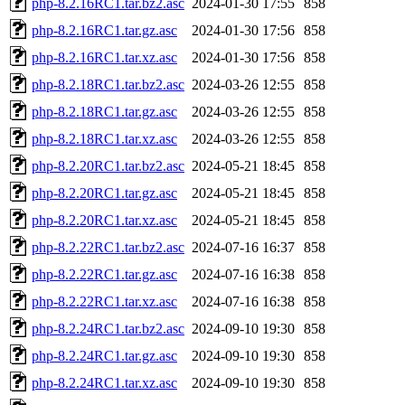
php-8.2.16RC1.tar.bz2.asc
2024-01-30 17:55
858
php-8.2.16RC1.tar.gz.asc
2024-01-30 17:56
858
php-8.2.16RC1.tar.xz.asc
2024-01-30 17:56
858
php-8.2.18RC1.tar.bz2.asc
2024-03-26 12:55
858
php-8.2.18RC1.tar.gz.asc
2024-03-26 12:55
858
php-8.2.18RC1.tar.xz.asc
2024-03-26 12:55
858
php-8.2.20RC1.tar.bz2.asc
2024-05-21 18:45
858
php-8.2.20RC1.tar.gz.asc
2024-05-21 18:45
858
php-8.2.20RC1.tar.xz.asc
2024-05-21 18:45
858
php-8.2.22RC1.tar.bz2.asc
2024-07-16 16:37
858
php-8.2.22RC1.tar.gz.asc
2024-07-16 16:38
858
php-8.2.22RC1.tar.xz.asc
2024-07-16 16:38
858
php-8.2.24RC1.tar.bz2.asc
2024-09-10 19:30
858
php-8.2.24RC1.tar.gz.asc
2024-09-10 19:30
858
php-8.2.24RC1.tar.xz.asc
2024-09-10 19:30
858