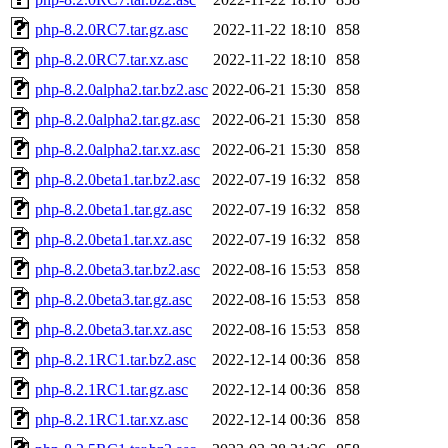
php-8.2.0RC7.tar.gz.asc
2022-11-22 18:10
858
php-8.2.0RC7.tar.xz.asc
2022-11-22 18:10
858
php-8.2.0alpha2.tar.bz2.asc
2022-06-21 15:30
858
php-8.2.0alpha2.tar.gz.asc
2022-06-21 15:30
858
php-8.2.0alpha2.tar.xz.asc
2022-06-21 15:30
858
php-8.2.0beta1.tar.bz2.asc
2022-07-19 16:32
858
php-8.2.0beta1.tar.gz.asc
2022-07-19 16:32
858
php-8.2.0beta1.tar.xz.asc
2022-07-19 16:32
858
php-8.2.0beta3.tar.bz2.asc
2022-08-16 15:53
858
php-8.2.0beta3.tar.gz.asc
2022-08-16 15:53
858
php-8.2.0beta3.tar.xz.asc
2022-08-16 15:53
858
php-8.2.1RC1.tar.bz2.asc
2022-12-14 00:36
858
php-8.2.1RC1.tar.gz.asc
2022-12-14 00:36
858
php-8.2.1RC1.tar.xz.asc
2022-12-14 00:36
858