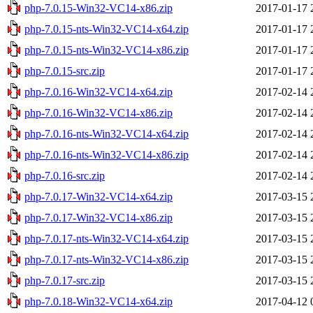
php-7.0.15-Win32-VC14-x86.zip
2017-01-17 
php-7.0.15-nts-Win32-VC14-x64.zip
2017-01-17 
php-7.0.15-nts-Win32-VC14-x86.zip
2017-01-17 
php-7.0.15-src.zip
2017-01-17 
php-7.0.16-Win32-VC14-x64.zip
2017-02-14 
php-7.0.16-Win32-VC14-x86.zip
2017-02-14 
php-7.0.16-nts-Win32-VC14-x64.zip
2017-02-14 
php-7.0.16-nts-Win32-VC14-x86.zip
2017-02-14 
php-7.0.16-src.zip
2017-02-14 
php-7.0.17-Win32-VC14-x64.zip
2017-03-15 
php-7.0.17-Win32-VC14-x86.zip
2017-03-15 
php-7.0.17-nts-Win32-VC14-x64.zip
2017-03-15 
php-7.0.17-nts-Win32-VC14-x86.zip
2017-03-15 
php-7.0.17-src.zip
2017-03-15 
php-7.0.18-Win32-VC14-x64.zip
2017-04-12 