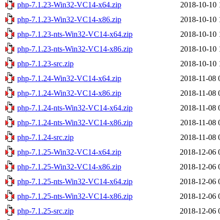
php-7.1.23-Win32-VC14-x64.zip
2018-10-10 
php-7.1.23-Win32-VC14-x86.zip
2018-10-10 
php-7.1.23-nts-Win32-VC14-x64.zip
2018-10-10 
php-7.1.23-nts-Win32-VC14-x86.zip
2018-10-10 
php-7.1.23-src.zip
2018-10-10 
php-7.1.24-Win32-VC14-x64.zip
2018-11-08 
php-7.1.24-Win32-VC14-x86.zip
2018-11-08 
php-7.1.24-nts-Win32-VC14-x64.zip
2018-11-08 
php-7.1.24-nts-Win32-VC14-x86.zip
2018-11-08 
php-7.1.24-src.zip
2018-11-08 
php-7.1.25-Win32-VC14-x64.zip
2018-12-06 
php-7.1.25-Win32-VC14-x86.zip
2018-12-06 
php-7.1.25-nts-Win32-VC14-x64.zip
2018-12-06 
php-7.1.25-nts-Win32-VC14-x86.zip
2018-12-06 
php-7.1.25-src.zip
2018-12-06 