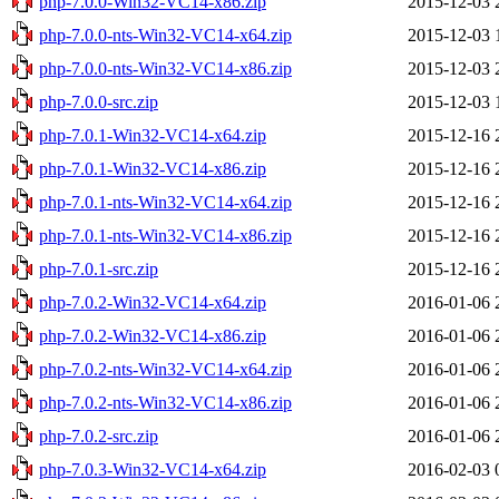
php-7.0.0-Win32-VC14-x86.zip
2015-12-03 
php-7.0.0-nts-Win32-VC14-x64.zip
2015-12-03 
php-7.0.0-nts-Win32-VC14-x86.zip
2015-12-03 
php-7.0.0-src.zip
2015-12-03 
php-7.0.1-Win32-VC14-x64.zip
2015-12-16 
php-7.0.1-Win32-VC14-x86.zip
2015-12-16 
php-7.0.1-nts-Win32-VC14-x64.zip
2015-12-16 
php-7.0.1-nts-Win32-VC14-x86.zip
2015-12-16 
php-7.0.1-src.zip
2015-12-16 
php-7.0.2-Win32-VC14-x64.zip
2016-01-06 
php-7.0.2-Win32-VC14-x86.zip
2016-01-06 
php-7.0.2-nts-Win32-VC14-x64.zip
2016-01-06 
php-7.0.2-nts-Win32-VC14-x86.zip
2016-01-06 
php-7.0.2-src.zip
2016-01-06 
php-7.0.3-Win32-VC14-x64.zip
2016-02-03 