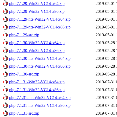
php-7.1.29-Win32-VC14-x64.zip
2019-05-01 
php-7.1.29-Win32-VC14-x86.zip
2019-05-01 
php-7.1.29-nts-Win32-VC14-x64.zip
2019-05-01 
php-7.1.29-nts-Win32-VC14-x86.zip
2019-05-01 
php-7.1.29-src.zip
2019-05-01 
php-7.1.30-Win32-VC14-x64.zip
2019-05-28 
php-7.1.30-Win32-VC14-x86.zip
2019-05-28 
php-7.1.30-nts-Win32-VC14-x64.zip
2019-05-28 
php-7.1.30-nts-Win32-VC14-x86.zip
2019-05-28 
php-7.1.30-src.zip
2019-05-28 
php-7.1.31-Win32-VC14-x64.zip
2019-07-31 
php-7.1.31-Win32-VC14-x86.zip
2019-07-31 
php-7.1.31-nts-Win32-VC14-x64.zip
2019-07-31 
php-7.1.31-nts-Win32-VC14-x86.zip
2019-07-31 
php-7.1.31-src.zip
2019-07-31 