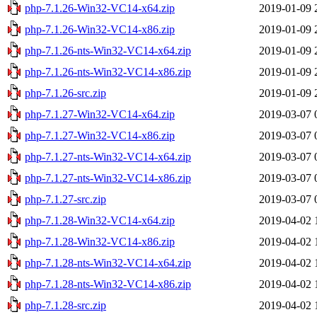
php-7.1.26-Win32-VC14-x64.zip
2019-01-09 
php-7.1.26-Win32-VC14-x86.zip
2019-01-09 
php-7.1.26-nts-Win32-VC14-x64.zip
2019-01-09 
php-7.1.26-nts-Win32-VC14-x86.zip
2019-01-09 
php-7.1.26-src.zip
2019-01-09 
php-7.1.27-Win32-VC14-x64.zip
2019-03-07 
php-7.1.27-Win32-VC14-x86.zip
2019-03-07 
php-7.1.27-nts-Win32-VC14-x64.zip
2019-03-07 
php-7.1.27-nts-Win32-VC14-x86.zip
2019-03-07 
php-7.1.27-src.zip
2019-03-07 
php-7.1.28-Win32-VC14-x64.zip
2019-04-02 
php-7.1.28-Win32-VC14-x86.zip
2019-04-02 
php-7.1.28-nts-Win32-VC14-x64.zip
2019-04-02 
php-7.1.28-nts-Win32-VC14-x86.zip
2019-04-02 
php-7.1.28-src.zip
2019-04-02 