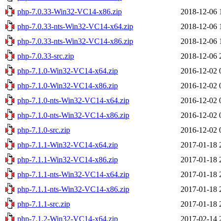
php-7.0.33-Win32-VC14-x86.zip
2018-12-06 
php-7.0.33-nts-Win32-VC14-x64.zip
2018-12-06 
php-7.0.33-nts-Win32-VC14-x86.zip
2018-12-06 
php-7.0.33-src.zip
2018-12-06 
php-7.1.0-Win32-VC14-x64.zip
2016-12-02 
php-7.1.0-Win32-VC14-x86.zip
2016-12-02 
php-7.1.0-nts-Win32-VC14-x64.zip
2016-12-02 
php-7.1.0-nts-Win32-VC14-x86.zip
2016-12-02 
php-7.1.0-src.zip
2016-12-02 
php-7.1.1-Win32-VC14-x64.zip
2017-01-18 
php-7.1.1-Win32-VC14-x86.zip
2017-01-18 
php-7.1.1-nts-Win32-VC14-x64.zip
2017-01-18 
php-7.1.1-nts-Win32-VC14-x86.zip
2017-01-18 
php-7.1.1-src.zip
2017-01-18 
php-7.1.2-Win32-VC14-x64.zip
2017-02-14 