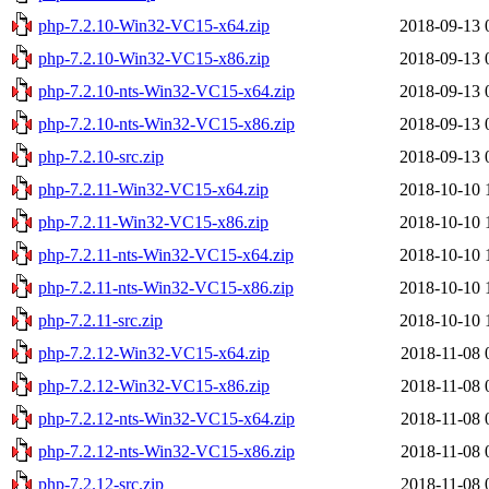
php-7.2.10-Win32-VC15-x64.zip
2018-09-13 
php-7.2.10-Win32-VC15-x86.zip
2018-09-13 
php-7.2.10-nts-Win32-VC15-x64.zip
2018-09-13 
php-7.2.10-nts-Win32-VC15-x86.zip
2018-09-13 
php-7.2.10-src.zip
2018-09-13 
php-7.2.11-Win32-VC15-x64.zip
2018-10-10 
php-7.2.11-Win32-VC15-x86.zip
2018-10-10 
php-7.2.11-nts-Win32-VC15-x64.zip
2018-10-10 
php-7.2.11-nts-Win32-VC15-x86.zip
2018-10-10 
php-7.2.11-src.zip
2018-10-10 
php-7.2.12-Win32-VC15-x64.zip
2018-11-08 
php-7.2.12-Win32-VC15-x86.zip
2018-11-08 
php-7.2.12-nts-Win32-VC15-x64.zip
2018-11-08 
php-7.2.12-nts-Win32-VC15-x86.zip
2018-11-08 
php-7.2.12-src.zip
2018-11-08 