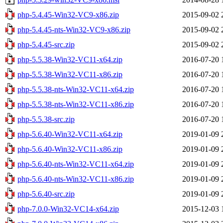
php-5.4.45-Win32-VC9-x86.zip
2015-09-02 
php-5.4.45-nts-Win32-VC9-x86.zip
2015-09-02 
php-5.4.45-src.zip
2015-09-02 
php-5.5.38-Win32-VC11-x64.zip
2016-07-20 
php-5.5.38-Win32-VC11-x86.zip
2016-07-20 
php-5.5.38-nts-Win32-VC11-x64.zip
2016-07-20 
php-5.5.38-nts-Win32-VC11-x86.zip
2016-07-20 
php-5.5.38-src.zip
2016-07-20 
php-5.6.40-Win32-VC11-x64.zip
2019-01-09 
php-5.6.40-Win32-VC11-x86.zip
2019-01-09 
php-5.6.40-nts-Win32-VC11-x64.zip
2019-01-09 
php-5.6.40-nts-Win32-VC11-x86.zip
2019-01-09 
php-5.6.40-src.zip
2019-01-09 
php-7.0.0-Win32-VC14-x64.zip
2015-12-03 