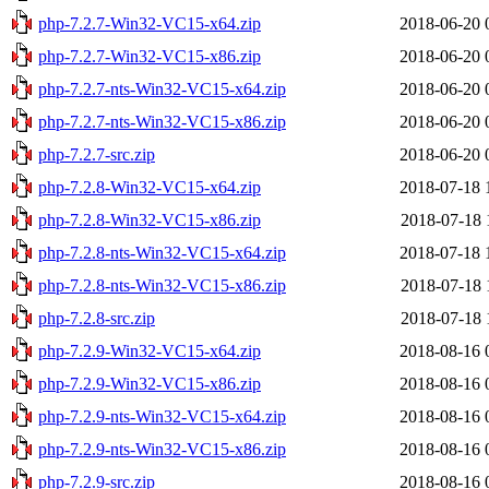
php-7.2.7-Win32-VC15-x64.zip
2018-06-20 
php-7.2.7-Win32-VC15-x86.zip
2018-06-20 
php-7.2.7-nts-Win32-VC15-x64.zip
2018-06-20 
php-7.2.7-nts-Win32-VC15-x86.zip
2018-06-20 
php-7.2.7-src.zip
2018-06-20 
php-7.2.8-Win32-VC15-x64.zip
2018-07-18 
php-7.2.8-Win32-VC15-x86.zip
2018-07-18 
php-7.2.8-nts-Win32-VC15-x64.zip
2018-07-18 
php-7.2.8-nts-Win32-VC15-x86.zip
2018-07-18 
php-7.2.8-src.zip
2018-07-18 
php-7.2.9-Win32-VC15-x64.zip
2018-08-16 
php-7.2.9-Win32-VC15-x86.zip
2018-08-16 
php-7.2.9-nts-Win32-VC15-x64.zip
2018-08-16 
php-7.2.9-nts-Win32-VC15-x86.zip
2018-08-16 
php-7.2.9-src.zip
2018-08-16 