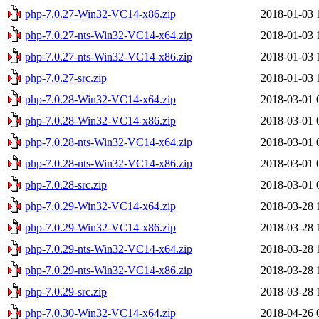
php-7.0.27-Win32-VC14-x86.zip
2018-01-03 
php-7.0.27-nts-Win32-VC14-x64.zip
2018-01-03 
php-7.0.27-nts-Win32-VC14-x86.zip
2018-01-03 
php-7.0.27-src.zip
2018-01-03 
php-7.0.28-Win32-VC14-x64.zip
2018-03-01 
php-7.0.28-Win32-VC14-x86.zip
2018-03-01 
php-7.0.28-nts-Win32-VC14-x64.zip
2018-03-01 
php-7.0.28-nts-Win32-VC14-x86.zip
2018-03-01 
php-7.0.28-src.zip
2018-03-01 
php-7.0.29-Win32-VC14-x64.zip
2018-03-28 
php-7.0.29-Win32-VC14-x86.zip
2018-03-28 
php-7.0.29-nts-Win32-VC14-x64.zip
2018-03-28 
php-7.0.29-nts-Win32-VC14-x86.zip
2018-03-28 
php-7.0.29-src.zip
2018-03-28 
php-7.0.30-Win32-VC14-x64.zip
2018-04-26 