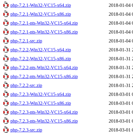
php-7.2.1-Win32-VC15-x64.zip
2018-01-04 
php-7.2.1-Win32-VC15-x86.zip
2018-01-04 
php-7.2.1-nts-Win32-VC15-x64.zip
2018-01-04 
php-7.2.1-nts-Win32-VC15-x86.zip
2018-01-04 
php-7.2.1-src.zip
2018-01-04 
php-7.2.2-Win32-VC15-x64.zip
2018-01-31 
php-7.2.2-Win32-VC15-x86.zip
2018-01-31 
php-7.2.2-nts-Win32-VC15-x64.zip
2018-01-31 
php-7.2.2-nts-Win32-VC15-x86.zip
2018-01-31 
php-7.2.2-src.zip
2018-01-31 
php-7.2.3-Win32-VC15-x64.zip
2018-03-01 
php-7.2.3-Win32-VC15-x86.zip
2018-03-01 
php-7.2.3-nts-Win32-VC15-x64.zip
2018-03-01 
php-7.2.3-nts-Win32-VC15-x86.zip
2018-03-01 
php-7.2.3-src.zip
2018-03-01 