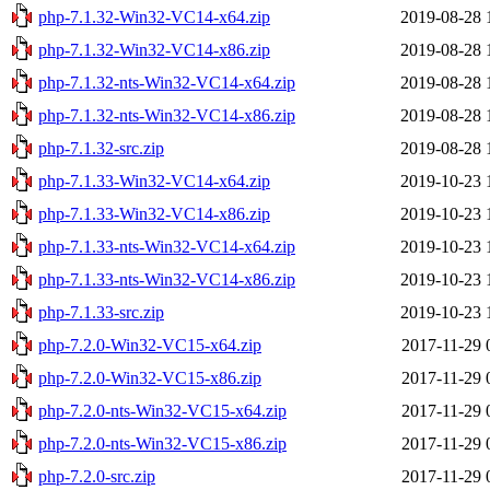
php-7.1.32-Win32-VC14-x64.zip
2019-08-28 
php-7.1.32-Win32-VC14-x86.zip
2019-08-28 
php-7.1.32-nts-Win32-VC14-x64.zip
2019-08-28 
php-7.1.32-nts-Win32-VC14-x86.zip
2019-08-28 
php-7.1.32-src.zip
2019-08-28 
php-7.1.33-Win32-VC14-x64.zip
2019-10-23 
php-7.1.33-Win32-VC14-x86.zip
2019-10-23 
php-7.1.33-nts-Win32-VC14-x64.zip
2019-10-23 
php-7.1.33-nts-Win32-VC14-x86.zip
2019-10-23 
php-7.1.33-src.zip
2019-10-23 
php-7.2.0-Win32-VC15-x64.zip
2017-11-29 
php-7.2.0-Win32-VC15-x86.zip
2017-11-29 
php-7.2.0-nts-Win32-VC15-x64.zip
2017-11-29 
php-7.2.0-nts-Win32-VC15-x86.zip
2017-11-29 
php-7.2.0-src.zip
2017-11-29 