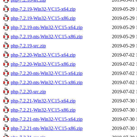
php-7.2.19-Win32-VC15-x64.zip
2019-05-29 
php-7.2.19-Win32-VC15-x86.zip
2019-05-29 
php-7.2.19-nts-Win32-VC15-x64.zip
2019-05-29 
php-7.2.19-nts-Win32-VC15-x86.zip
2019-05-29 
php-7.2.19-src.zip
2019-05-29 
php-7.2.20-Win32-VC15-x64.zip
2019-07-02 
php-7.2.20-Win32-VC15-x86.zip
2019-07-02 
php-7.2.20-nts-Win32-VC15-x64.zip
2019-07-02 
php-7.2.20-nts-Win32-VC15-x86.zip
2019-07-02 
php-7.2.20-src.zip
2019-07-02 
php-7.2.21-Win32-VC15-x64.zip
2019-07-30 
php-7.2.21-Win32-VC15-x86.zip
2019-07-30 
php-7.2.21-nts-Win32-VC15-x64.zip
2019-07-30 
php-7.2.21-nts-Win32-VC15-x86.zip
2019-07-30 