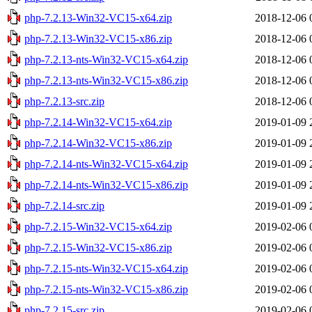
php-7.2.13-Win32-VC15-x64.zip
2018-12-06 
php-7.2.13-Win32-VC15-x86.zip
2018-12-06 
php-7.2.13-nts-Win32-VC15-x64.zip
2018-12-06 
php-7.2.13-nts-Win32-VC15-x86.zip
2018-12-06 
php-7.2.13-src.zip
2018-12-06 
php-7.2.14-Win32-VC15-x64.zip
2019-01-09 
php-7.2.14-Win32-VC15-x86.zip
2019-01-09 
php-7.2.14-nts-Win32-VC15-x64.zip
2019-01-09 
php-7.2.14-nts-Win32-VC15-x86.zip
2019-01-09 
php-7.2.14-src.zip
2019-01-09 
php-7.2.15-Win32-VC15-x64.zip
2019-02-06 
php-7.2.15-Win32-VC15-x86.zip
2019-02-06 
php-7.2.15-nts-Win32-VC15-x64.zip
2019-02-06 
php-7.2.15-nts-Win32-VC15-x86.zip
2019-02-06 
php-7.2.15-src.zip
2019-02-06 