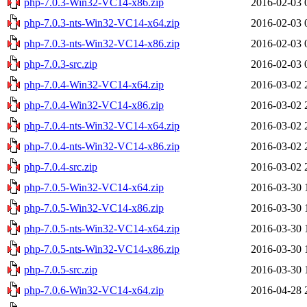
php-7.0.3-Win32-VC14-x86.zip
2016-02-03 
php-7.0.3-nts-Win32-VC14-x64.zip
2016-02-03 
php-7.0.3-nts-Win32-VC14-x86.zip
2016-02-03 
php-7.0.3-src.zip
2016-02-03 
php-7.0.4-Win32-VC14-x64.zip
2016-03-02 
php-7.0.4-Win32-VC14-x86.zip
2016-03-02 
php-7.0.4-nts-Win32-VC14-x64.zip
2016-03-02 
php-7.0.4-nts-Win32-VC14-x86.zip
2016-03-02 
php-7.0.4-src.zip
2016-03-02 
php-7.0.5-Win32-VC14-x64.zip
2016-03-30 
php-7.0.5-Win32-VC14-x86.zip
2016-03-30 
php-7.0.5-nts-Win32-VC14-x64.zip
2016-03-30 
php-7.0.5-nts-Win32-VC14-x86.zip
2016-03-30 
php-7.0.5-src.zip
2016-03-30 
php-7.0.6-Win32-VC14-x64.zip
2016-04-28 