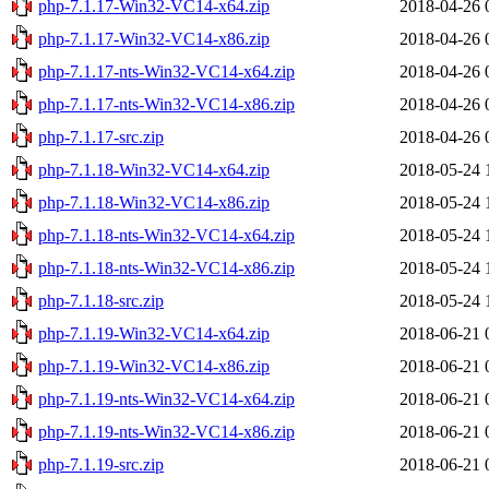
php-7.1.17-Win32-VC14-x64.zip
2018-04-26 
php-7.1.17-Win32-VC14-x86.zip
2018-04-26 
php-7.1.17-nts-Win32-VC14-x64.zip
2018-04-26 
php-7.1.17-nts-Win32-VC14-x86.zip
2018-04-26 
php-7.1.17-src.zip
2018-04-26 
php-7.1.18-Win32-VC14-x64.zip
2018-05-24 
php-7.1.18-Win32-VC14-x86.zip
2018-05-24 
php-7.1.18-nts-Win32-VC14-x64.zip
2018-05-24 
php-7.1.18-nts-Win32-VC14-x86.zip
2018-05-24 
php-7.1.18-src.zip
2018-05-24 
php-7.1.19-Win32-VC14-x64.zip
2018-06-21 
php-7.1.19-Win32-VC14-x86.zip
2018-06-21 
php-7.1.19-nts-Win32-VC14-x64.zip
2018-06-21 
php-7.1.19-nts-Win32-VC14-x86.zip
2018-06-21 
php-7.1.19-src.zip
2018-06-21 