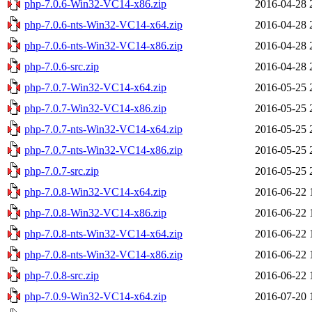
php-7.0.6-Win32-VC14-x86.zip
2016-04-28 
php-7.0.6-nts-Win32-VC14-x64.zip
2016-04-28 
php-7.0.6-nts-Win32-VC14-x86.zip
2016-04-28 
php-7.0.6-src.zip
2016-04-28 
php-7.0.7-Win32-VC14-x64.zip
2016-05-25 
php-7.0.7-Win32-VC14-x86.zip
2016-05-25 
php-7.0.7-nts-Win32-VC14-x64.zip
2016-05-25 
php-7.0.7-nts-Win32-VC14-x86.zip
2016-05-25 
php-7.0.7-src.zip
2016-05-25 
php-7.0.8-Win32-VC14-x64.zip
2016-06-22 
php-7.0.8-Win32-VC14-x86.zip
2016-06-22 
php-7.0.8-nts-Win32-VC14-x64.zip
2016-06-22 
php-7.0.8-nts-Win32-VC14-x86.zip
2016-06-22 
php-7.0.8-src.zip
2016-06-22 
php-7.0.9-Win32-VC14-x64.zip
2016-07-20 