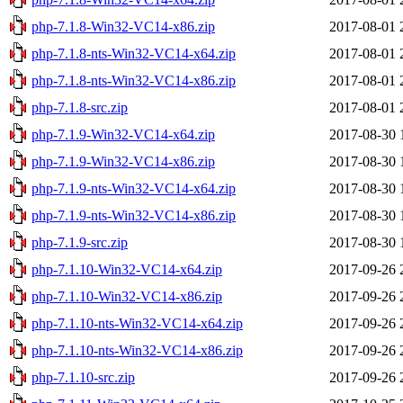
php-7.1.8-Win32-VC14-x86.zip
2017-08-01 
php-7.1.8-nts-Win32-VC14-x64.zip
2017-08-01 
php-7.1.8-nts-Win32-VC14-x86.zip
2017-08-01 
php-7.1.8-src.zip
2017-08-01 
php-7.1.9-Win32-VC14-x64.zip
2017-08-30 
php-7.1.9-Win32-VC14-x86.zip
2017-08-30 
php-7.1.9-nts-Win32-VC14-x64.zip
2017-08-30 
php-7.1.9-nts-Win32-VC14-x86.zip
2017-08-30 
php-7.1.9-src.zip
2017-08-30 
php-7.1.10-Win32-VC14-x64.zip
2017-09-26 
php-7.1.10-Win32-VC14-x86.zip
2017-09-26 
php-7.1.10-nts-Win32-VC14-x64.zip
2017-09-26 
php-7.1.10-nts-Win32-VC14-x86.zip
2017-09-26 
php-7.1.10-src.zip
2017-09-26 