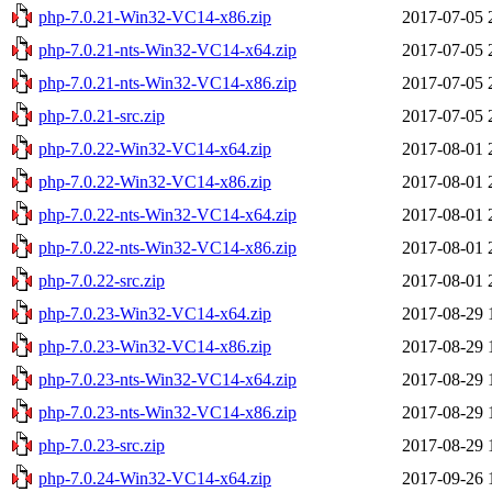
php-7.0.21-Win32-VC14-x86.zip
2017-07-05 
php-7.0.21-nts-Win32-VC14-x64.zip
2017-07-05 
php-7.0.21-nts-Win32-VC14-x86.zip
2017-07-05 
php-7.0.21-src.zip
2017-07-05 
php-7.0.22-Win32-VC14-x64.zip
2017-08-01 
php-7.0.22-Win32-VC14-x86.zip
2017-08-01 
php-7.0.22-nts-Win32-VC14-x64.zip
2017-08-01 
php-7.0.22-nts-Win32-VC14-x86.zip
2017-08-01 
php-7.0.22-src.zip
2017-08-01 
php-7.0.23-Win32-VC14-x64.zip
2017-08-29 
php-7.0.23-Win32-VC14-x86.zip
2017-08-29 
php-7.0.23-nts-Win32-VC14-x64.zip
2017-08-29 
php-7.0.23-nts-Win32-VC14-x86.zip
2017-08-29 
php-7.0.23-src.zip
2017-08-29 
php-7.0.24-Win32-VC14-x64.zip
2017-09-26 