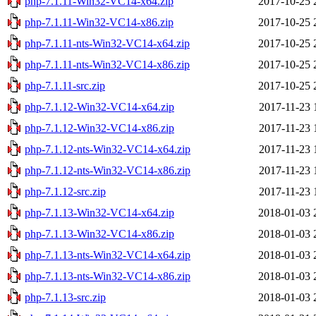
php-7.1.11-Win32-VC14-x64.zip
2017-10-25 
php-7.1.11-Win32-VC14-x86.zip
2017-10-25 
php-7.1.11-nts-Win32-VC14-x64.zip
2017-10-25 
php-7.1.11-nts-Win32-VC14-x86.zip
2017-10-25 
php-7.1.11-src.zip
2017-10-25 
php-7.1.12-Win32-VC14-x64.zip
2017-11-23 
php-7.1.12-Win32-VC14-x86.zip
2017-11-23 
php-7.1.12-nts-Win32-VC14-x64.zip
2017-11-23 
php-7.1.12-nts-Win32-VC14-x86.zip
2017-11-23 
php-7.1.12-src.zip
2017-11-23 
php-7.1.13-Win32-VC14-x64.zip
2018-01-03 
php-7.1.13-Win32-VC14-x86.zip
2018-01-03 
php-7.1.13-nts-Win32-VC14-x64.zip
2018-01-03 
php-7.1.13-nts-Win32-VC14-x86.zip
2018-01-03 
php-7.1.13-src.zip
2018-01-03 