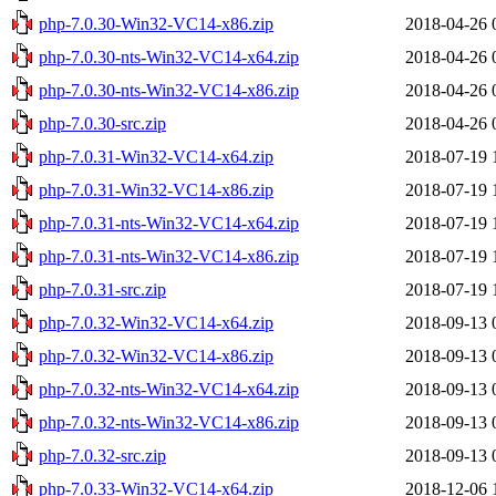
php-7.0.30-Win32-VC14-x86.zip
2018-04-26 
php-7.0.30-nts-Win32-VC14-x64.zip
2018-04-26 
php-7.0.30-nts-Win32-VC14-x86.zip
2018-04-26 
php-7.0.30-src.zip
2018-04-26 
php-7.0.31-Win32-VC14-x64.zip
2018-07-19 
php-7.0.31-Win32-VC14-x86.zip
2018-07-19 
php-7.0.31-nts-Win32-VC14-x64.zip
2018-07-19 
php-7.0.31-nts-Win32-VC14-x86.zip
2018-07-19 
php-7.0.31-src.zip
2018-07-19 
php-7.0.32-Win32-VC14-x64.zip
2018-09-13 
php-7.0.32-Win32-VC14-x86.zip
2018-09-13 
php-7.0.32-nts-Win32-VC14-x64.zip
2018-09-13 
php-7.0.32-nts-Win32-VC14-x86.zip
2018-09-13 
php-7.0.32-src.zip
2018-09-13 
php-7.0.33-Win32-VC14-x64.zip
2018-12-06 