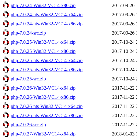
php-7.0.24-Win32-VC14-x86.zip
2017-09-26 
php-7.0.24-nts-Win32-VC14-x64.zip
2017-09-26 
php-7.0.24-nts-Win32-VC14-x86.zip
2017-09-26 
php-7.0.24-src.zip
2017-09-26 
php-7.0.25-Win32-VC14-x64.zip
2017-10-24 
php-7.0.25-Win32-VC14-x86.zip
2017-10-24 
php-7.0.25-nts-Win32-VC14-x64.zip
2017-10-24 
php-7.0.25-nts-Win32-VC14-x86.zip
2017-10-24 
php-7.0.25-src.zip
2017-10-24 
php-7.0.26-Win32-VC14-x64.zip
2017-11-22 
php-7.0.26-Win32-VC14-x86.zip
2017-11-22 
php-7.0.26-nts-Win32-VC14-x64.zip
2017-11-22 
php-7.0.26-nts-Win32-VC14-x86.zip
2017-11-22 
php-7.0.26-src.zip
2017-11-22 
php-7.0.27-Win32-VC14-x64.zip
2018-01-03 