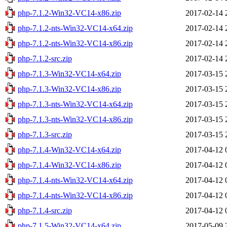
php-7.1.2-Win32-VC14-x86.zip
2017-02-14 
php-7.1.2-nts-Win32-VC14-x64.zip
2017-02-14 
php-7.1.2-nts-Win32-VC14-x86.zip
2017-02-14 
php-7.1.2-src.zip
2017-02-14 
php-7.1.3-Win32-VC14-x64.zip
2017-03-15 
php-7.1.3-Win32-VC14-x86.zip
2017-03-15 
php-7.1.3-nts-Win32-VC14-x64.zip
2017-03-15 
php-7.1.3-nts-Win32-VC14-x86.zip
2017-03-15 
php-7.1.3-src.zip
2017-03-15 
php-7.1.4-Win32-VC14-x64.zip
2017-04-12 
php-7.1.4-Win32-VC14-x86.zip
2017-04-12 
php-7.1.4-nts-Win32-VC14-x64.zip
2017-04-12 
php-7.1.4-nts-Win32-VC14-x86.zip
2017-04-12 
php-7.1.4-src.zip
2017-04-12 
php-7.1.5-Win32-VC14-x64.zip
2017-05-09 