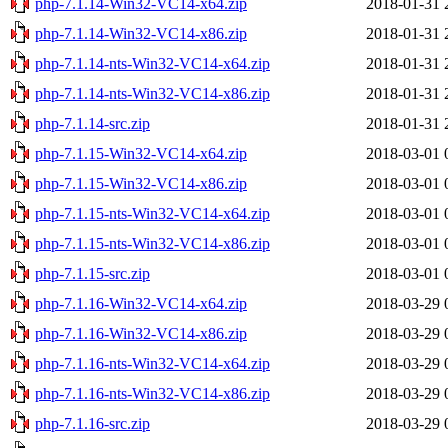
php-7.1.14-Win32-VC14-x64.zip
2018-01-31 
php-7.1.14-Win32-VC14-x86.zip
2018-01-31 
php-7.1.14-nts-Win32-VC14-x64.zip
2018-01-31 
php-7.1.14-nts-Win32-VC14-x86.zip
2018-01-31 
php-7.1.14-src.zip
2018-01-31 
php-7.1.15-Win32-VC14-x64.zip
2018-03-01 
php-7.1.15-Win32-VC14-x86.zip
2018-03-01 
php-7.1.15-nts-Win32-VC14-x64.zip
2018-03-01 
php-7.1.15-nts-Win32-VC14-x86.zip
2018-03-01 
php-7.1.15-src.zip
2018-03-01 
php-7.1.16-Win32-VC14-x64.zip
2018-03-29 
php-7.1.16-Win32-VC14-x86.zip
2018-03-29 
php-7.1.16-nts-Win32-VC14-x64.zip
2018-03-29 
php-7.1.16-nts-Win32-VC14-x86.zip
2018-03-29 
php-7.1.16-src.zip
2018-03-29 