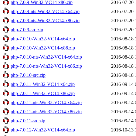
php-7.0.9-Win32-VC14-x86.zip
2016-07-20 
php-7.0.9-nts-Win32-VC14-x64.zip
2016-07-20 
php-7.0.9-nts-Win32-VC14-x86.zip
2016-07-20 
php-7.0.9-src.zip
2016-07-20 
php-7.0.10-Win32-VC14-x64.zip
2016-08-18 
php-7.0.10-Win32-VC14-x86.zip
2016-08-18 
php-7.0.10-nts-Win32-VC14-x64.zip
2016-08-18 
php-7.0.10-nts-Win32-VC14-x86.zip
2016-08-18 
php-7.0.10-src.zip
2016-08-18 
php-7.0.11-Win32-VC14-x64.zip
2016-09-14 
php-7.0.11-Win32-VC14-x86.zip
2016-09-14 
php-7.0.11-nts-Win32-VC14-x64.zip
2016-09-14 
php-7.0.11-nts-Win32-VC14-x86.zip
2016-09-14 
php-7.0.11-src.zip
2016-09-14 
php-7.0.12-Win32-VC14-x64.zip
2016-10-13 