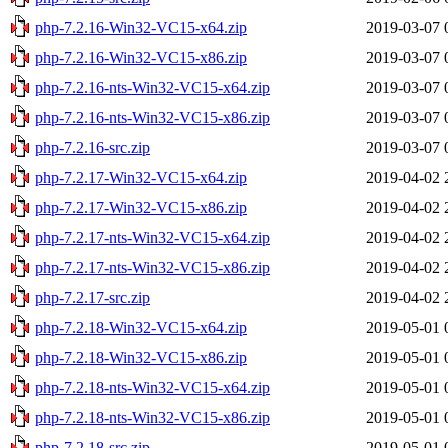
php-7.2.16-Win32-VC15-x64.zip
2019-03-07 
php-7.2.16-Win32-VC15-x86.zip
2019-03-07 
php-7.2.16-nts-Win32-VC15-x64.zip
2019-03-07 
php-7.2.16-nts-Win32-VC15-x86.zip
2019-03-07 
php-7.2.16-src.zip
2019-03-07 
php-7.2.17-Win32-VC15-x64.zip
2019-04-02 
php-7.2.17-Win32-VC15-x86.zip
2019-04-02 
php-7.2.17-nts-Win32-VC15-x64.zip
2019-04-02 
php-7.2.17-nts-Win32-VC15-x86.zip
2019-04-02 
php-7.2.17-src.zip
2019-04-02 
php-7.2.18-Win32-VC15-x64.zip
2019-05-01 
php-7.2.18-Win32-VC15-x86.zip
2019-05-01 
php-7.2.18-nts-Win32-VC15-x64.zip
2019-05-01 
php-7.2.18-nts-Win32-VC15-x86.zip
2019-05-01 
php-7.2.18-src.zip
2019-05-01 