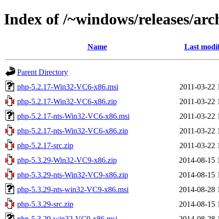
Index of /~windows/releases/arc
Name
Last modi
Parent Directory
php-5.2.17-Win32-VC6-x86.msi
2011-03-22 
php-5.2.17-Win32-VC6-x86.zip
2011-03-22 
php-5.2.17-nts-Win32-VC6-x86.msi
2011-03-22 
php-5.2.17-nts-Win32-VC6-x86.zip
2011-03-22 
php-5.2.17-src.zip
2011-03-22 
php-5.3.29-Win32-VC9-x86.zip
2014-08-15 
php-5.3.29-nts-Win32-VC9-x86.zip
2014-08-15 
php-5.3.29-nts-win32-VC9-x86.msi
2014-08-28 
php-5.3.29-src.zip
2014-08-15 
php-5.3.29-win32-VC9-x86.msi
2014-08-28 