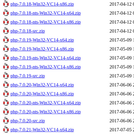
php-7.0.18-Win32-VC14-x86.zip
2017-04-12 
php-7.0.18-nts-Win32-VC14-x64.zip
2017-04-12 
php-7.0.18-nts-Win32-VC14-x86.zip
2017-04-12 
php-7.0.18-src.zip
2017-04-12 
php-7.0.19-Win32-VC14-x64.zip
2017-05-09 
php-7.0.19-Win32-VC14-x86.zip
2017-05-09 
php-7.0.19-nts-Win32-VC14-x64.zip
2017-05-09 
php-7.0.19-nts-Win32-VC14-x86.zip
2017-05-09 
php-7.0.19-src.zip
2017-05-09 
php-7.0.20-Win32-VC14-x64.zip
2017-06-06 
php-7.0.20-Win32-VC14-x86.zip
2017-06-06 
php-7.0.20-nts-Win32-VC14-x64.zip
2017-06-06 
php-7.0.20-nts-Win32-VC14-x86.zip
2017-06-06 
php-7.0.20-src.zip
2017-06-06 
php-7.0.21-Win32-VC14-x64.zip
2017-07-05 