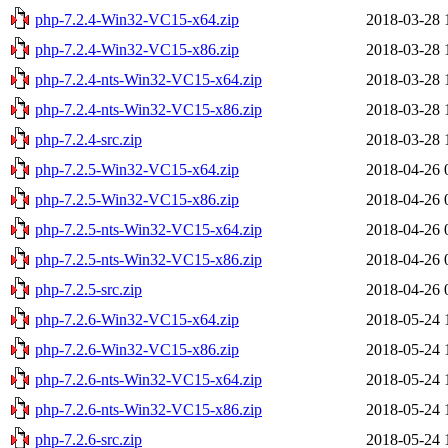
php-7.2.4-Win32-VC15-x64.zip
2018-03-28 
php-7.2.4-Win32-VC15-x86.zip
2018-03-28 
php-7.2.4-nts-Win32-VC15-x64.zip
2018-03-28 
php-7.2.4-nts-Win32-VC15-x86.zip
2018-03-28 
php-7.2.4-src.zip
2018-03-28 
php-7.2.5-Win32-VC15-x64.zip
2018-04-26 
php-7.2.5-Win32-VC15-x86.zip
2018-04-26 
php-7.2.5-nts-Win32-VC15-x64.zip
2018-04-26 
php-7.2.5-nts-Win32-VC15-x86.zip
2018-04-26 
php-7.2.5-src.zip
2018-04-26 
php-7.2.6-Win32-VC15-x64.zip
2018-05-24 
php-7.2.6-Win32-VC15-x86.zip
2018-05-24 
php-7.2.6-nts-Win32-VC15-x64.zip
2018-05-24 
php-7.2.6-nts-Win32-VC15-x86.zip
2018-05-24 
php-7.2.6-src.zip
2018-05-24 