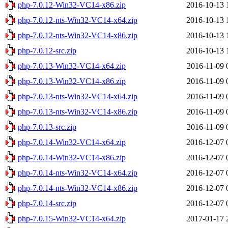
php-7.0.12-Win32-VC14-x86.zip
2016-10-13 
php-7.0.12-nts-Win32-VC14-x64.zip
2016-10-13 
php-7.0.12-nts-Win32-VC14-x86.zip
2016-10-13 
php-7.0.12-src.zip
2016-10-13 
php-7.0.13-Win32-VC14-x64.zip
2016-11-09 
php-7.0.13-Win32-VC14-x86.zip
2016-11-09 
php-7.0.13-nts-Win32-VC14-x64.zip
2016-11-09 
php-7.0.13-nts-Win32-VC14-x86.zip
2016-11-09 
php-7.0.13-src.zip
2016-11-09 
php-7.0.14-Win32-VC14-x64.zip
2016-12-07 
php-7.0.14-Win32-VC14-x86.zip
2016-12-07 
php-7.0.14-nts-Win32-VC14-x64.zip
2016-12-07 
php-7.0.14-nts-Win32-VC14-x86.zip
2016-12-07 
php-7.0.14-src.zip
2016-12-07 
php-7.0.15-Win32-VC14-x64.zip
2017-01-17 