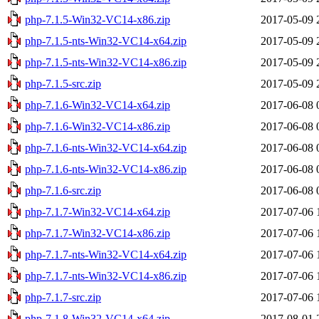
php-7.1.5-Win32-VC14-x86.zip
2017-05-09 
php-7.1.5-nts-Win32-VC14-x64.zip
2017-05-09 
php-7.1.5-nts-Win32-VC14-x86.zip
2017-05-09 
php-7.1.5-src.zip
2017-05-09 
php-7.1.6-Win32-VC14-x64.zip
2017-06-08 
php-7.1.6-Win32-VC14-x86.zip
2017-06-08 
php-7.1.6-nts-Win32-VC14-x64.zip
2017-06-08 
php-7.1.6-nts-Win32-VC14-x86.zip
2017-06-08 
php-7.1.6-src.zip
2017-06-08 
php-7.1.7-Win32-VC14-x64.zip
2017-07-06 
php-7.1.7-Win32-VC14-x86.zip
2017-07-06 
php-7.1.7-nts-Win32-VC14-x64.zip
2017-07-06 
php-7.1.7-nts-Win32-VC14-x86.zip
2017-07-06 
php-7.1.7-src.zip
2017-07-06 
php-7.1.8-Win32-VC14-x64.zip
2017-08-01 