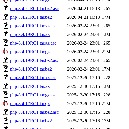
php-8.4.21RC1.tar.bz2.asc
2026-04-21 16:13
265
php-8.4.21RC1.tar.bz2
2026-04-21 16:13
17M
php-8.4.19RC1.tar.xz.asc
2026-02-24 23:01
265
php-8.4.19RC1.tar.xz
2026-02-24 23:01
13M
php-8.4.19RC1.tar.gz.asc
2026-02-24 23:01
265
php-8.4.19RC1.tar.gz
2026-02-24 23:01
21M
php-8.4.19RC1.tar.bz2.asc
2026-02-24 23:01
265
php-8.4.19RC1.tar.bz2
2026-02-24 23:01
17M
php-8.4.17RC1.tar.xz.asc
2025-12-30 17:16
228
php-8.4.17RC1.tar.xz
2025-12-30 17:16
13M
php-8.4.17RC1.tar.gz.asc
2025-12-30 17:16
228
php-8.4.17RC1.tar.gz
2025-12-30 17:16
21M
php-8.4.17RC1.tar.bz2.asc
2025-12-30 17:16
228
php-8.4.17RC1.tar.bz2
2025-12-30 17:16
17M