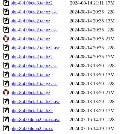
php-8.4.0beta3.tar.bz2
2024-08-14 21:11
17M
php-8.4.0beta2.tar.xz.asc
2024-08-14 20:35
228
php-8.4.0beta2.tar.xz
2024-08-14 20:35
13M
php-8.4.0beta2.tar.gz.asc
2024-08-14 20:35
228
php-8.4.0beta2.tar.gz
2024-08-14 20:35
21M
php-8.4.0beta2.tar.bz2.asc
2024-08-14 20:35
228
php-8.4.0beta2.tar.bz2
2024-08-14 20:35
17M
php-8.4.0beta1.tar.xz.asc
2024-08-13 13:59
228
php-8.4.0beta1.tar.xz
2024-08-13 13:59
13M
php-8.4.0beta1.tar.gz.asc
2024-08-13 13:59
228
php-8.4.0beta1.tar.gz
2024-08-13 13:59
21M
php-8.4.0beta1.tar.bz2.asc
2024-08-13 13:59
228
php-8.4.0beta1.tar.bz2
2024-08-13 13:59
17M
php-8.4.0alpha2.tar.xz.asc
2024-07-16 14:19
228
php-8.4.0alpha2.tar.xz
2024-07-16 14:19
13M