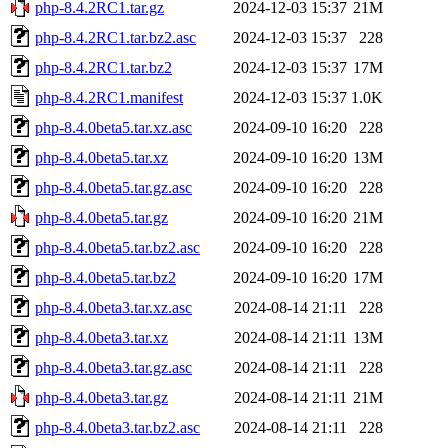
php-8.4.2RC1.tar.gz
2024-12-03 15:37
21M
php-8.4.2RC1.tar.bz2.asc
2024-12-03 15:37
228
php-8.4.2RC1.tar.bz2
2024-12-03 15:37
17M
php-8.4.2RC1.manifest
2024-12-03 15:37
1.0K
php-8.4.0beta5.tar.xz.asc
2024-09-10 16:20
228
php-8.4.0beta5.tar.xz
2024-09-10 16:20
13M
php-8.4.0beta5.tar.gz.asc
2024-09-10 16:20
228
php-8.4.0beta5.tar.gz
2024-09-10 16:20
21M
php-8.4.0beta5.tar.bz2.asc
2024-09-10 16:20
228
php-8.4.0beta5.tar.bz2
2024-09-10 16:20
17M
php-8.4.0beta3.tar.xz.asc
2024-08-14 21:11
228
php-8.4.0beta3.tar.xz
2024-08-14 21:11
13M
php-8.4.0beta3.tar.gz.asc
2024-08-14 21:11
228
php-8.4.0beta3.tar.gz
2024-08-14 21:11
21M
php-8.4.0beta3.tar.bz2.asc
2024-08-14 21:11
228