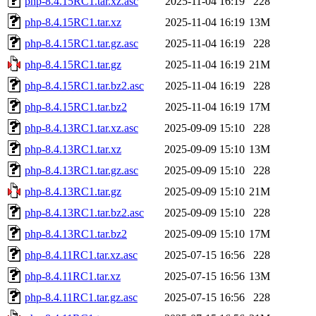
php-8.4.15RC1.tar.xz.asc
2025-11-04 16:19
228
php-8.4.15RC1.tar.xz
2025-11-04 16:19
13M
php-8.4.15RC1.tar.gz.asc
2025-11-04 16:19
228
php-8.4.15RC1.tar.gz
2025-11-04 16:19
21M
php-8.4.15RC1.tar.bz2.asc
2025-11-04 16:19
228
php-8.4.15RC1.tar.bz2
2025-11-04 16:19
17M
php-8.4.13RC1.tar.xz.asc
2025-09-09 15:10
228
php-8.4.13RC1.tar.xz
2025-09-09 15:10
13M
php-8.4.13RC1.tar.gz.asc
2025-09-09 15:10
228
php-8.4.13RC1.tar.gz
2025-09-09 15:10
21M
php-8.4.13RC1.tar.bz2.asc
2025-09-09 15:10
228
php-8.4.13RC1.tar.bz2
2025-09-09 15:10
17M
php-8.4.11RC1.tar.xz.asc
2025-07-15 16:56
228
php-8.4.11RC1.tar.xz
2025-07-15 16:56
13M
php-8.4.11RC1.tar.gz.asc
2025-07-15 16:56
228