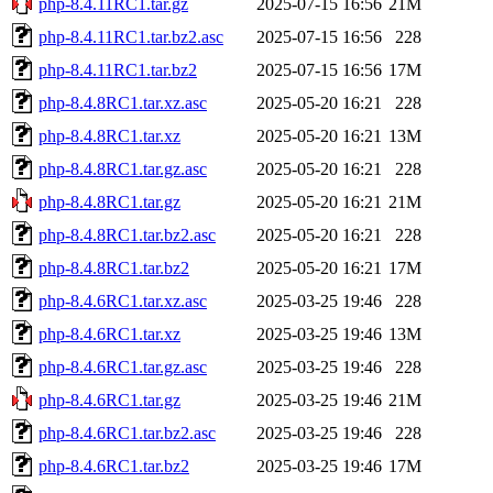
php-8.4.11RC1.tar.gz
2025-07-15 16:56
21M
php-8.4.11RC1.tar.bz2.asc
2025-07-15 16:56
228
php-8.4.11RC1.tar.bz2
2025-07-15 16:56
17M
php-8.4.8RC1.tar.xz.asc
2025-05-20 16:21
228
php-8.4.8RC1.tar.xz
2025-05-20 16:21
13M
php-8.4.8RC1.tar.gz.asc
2025-05-20 16:21
228
php-8.4.8RC1.tar.gz
2025-05-20 16:21
21M
php-8.4.8RC1.tar.bz2.asc
2025-05-20 16:21
228
php-8.4.8RC1.tar.bz2
2025-05-20 16:21
17M
php-8.4.6RC1.tar.xz.asc
2025-03-25 19:46
228
php-8.4.6RC1.tar.xz
2025-03-25 19:46
13M
php-8.4.6RC1.tar.gz.asc
2025-03-25 19:46
228
php-8.4.6RC1.tar.gz
2025-03-25 19:46
21M
php-8.4.6RC1.tar.bz2.asc
2025-03-25 19:46
228
php-8.4.6RC1.tar.bz2
2025-03-25 19:46
17M