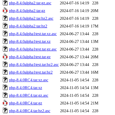
php-8.4.0alpha2.tar.gz.asc
2024-07-16 14:19
228
php-8.4.0alpha2.tar.gz
2024-07-16 14:19
20M
php-8.4.0alpha2.tar.bz2.asc
2024-07-16 14:19
228
php-8.4.0alpha2.tar.bz2
2024-07-16 14:19
17M
php-8.4.0alpha1test.tar.xz.asc
2024-06-27 13:44
228
php-8.4.0alpha1test.tar.xz
2024-06-27 13:44
13M
php-8.4.0alpha1test.tar.gz.asc
2024-06-27 13:44
228
php-8.4.0alpha1test.tar.gz
2024-06-27 13:44
20M
php-8.4.0alpha1test.tar.bz2.asc
2024-06-27 13:44
228
php-8.4.0alpha1test.tar.bz2
2024-06-27 13:44
16M
php-8.4.0RC4.tar.xz.asc
2024-11-05 14:54
228
php-8.4.0RC4.tar.xz
2024-11-05 14:54
13M
php-8.4.0RC4.tar.gz.asc
2024-11-05 14:54
228
php-8.4.0RC4.tar.gz
2024-11-05 14:54
21M
php-8.4.0RC4.tar.bz2.asc
2024-11-05 14:54
228