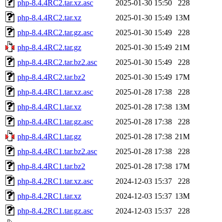
php-8.4.4RC2.tar.xz.asc
2025-01-30 15:50
228
php-8.4.4RC2.tar.xz
2025-01-30 15:49
13M
php-8.4.4RC2.tar.gz.asc
2025-01-30 15:49
228
php-8.4.4RC2.tar.gz
2025-01-30 15:49
21M
php-8.4.4RC2.tar.bz2.asc
2025-01-30 15:49
228
php-8.4.4RC2.tar.bz2
2025-01-30 15:49
17M
php-8.4.4RC1.tar.xz.asc
2025-01-28 17:38
228
php-8.4.4RC1.tar.xz
2025-01-28 17:38
13M
php-8.4.4RC1.tar.gz.asc
2025-01-28 17:38
228
php-8.4.4RC1.tar.gz
2025-01-28 17:38
21M
php-8.4.4RC1.tar.bz2.asc
2025-01-28 17:38
228
php-8.4.4RC1.tar.bz2
2025-01-28 17:38
17M
php-8.4.2RC1.tar.xz.asc
2024-12-03 15:37
228
php-8.4.2RC1.tar.xz
2024-12-03 15:37
13M
php-8.4.2RC1.tar.gz.asc
2024-12-03 15:37
228