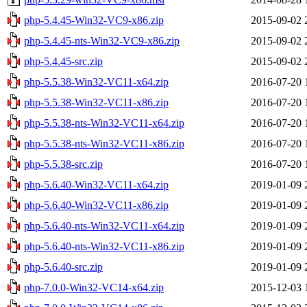
php-5.4.45-Win32-VC9-x86.zip
2015-09-02 
php-5.4.45-nts-Win32-VC9-x86.zip
2015-09-02 
php-5.4.45-src.zip
2015-09-02 
php-5.5.38-Win32-VC11-x64.zip
2016-07-20 
php-5.5.38-Win32-VC11-x86.zip
2016-07-20 
php-5.5.38-nts-Win32-VC11-x64.zip
2016-07-20 
php-5.5.38-nts-Win32-VC11-x86.zip
2016-07-20 
php-5.5.38-src.zip
2016-07-20 
php-5.6.40-Win32-VC11-x64.zip
2019-01-09 
php-5.6.40-Win32-VC11-x86.zip
2019-01-09 
php-5.6.40-nts-Win32-VC11-x64.zip
2019-01-09 
php-5.6.40-nts-Win32-VC11-x86.zip
2019-01-09 
php-5.6.40-src.zip
2019-01-09 
php-7.0.0-Win32-VC14-x64.zip
2015-12-03 