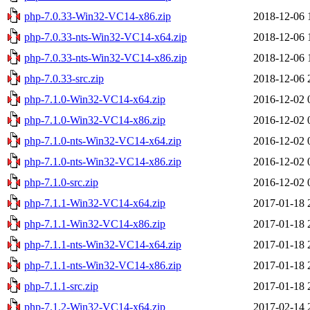
php-7.0.33-Win32-VC14-x86.zip
2018-12-06 
php-7.0.33-nts-Win32-VC14-x64.zip
2018-12-06 
php-7.0.33-nts-Win32-VC14-x86.zip
2018-12-06 
php-7.0.33-src.zip
2018-12-06 
php-7.1.0-Win32-VC14-x64.zip
2016-12-02 
php-7.1.0-Win32-VC14-x86.zip
2016-12-02 
php-7.1.0-nts-Win32-VC14-x64.zip
2016-12-02 
php-7.1.0-nts-Win32-VC14-x86.zip
2016-12-02 
php-7.1.0-src.zip
2016-12-02 
php-7.1.1-Win32-VC14-x64.zip
2017-01-18 
php-7.1.1-Win32-VC14-x86.zip
2017-01-18 
php-7.1.1-nts-Win32-VC14-x64.zip
2017-01-18 
php-7.1.1-nts-Win32-VC14-x86.zip
2017-01-18 
php-7.1.1-src.zip
2017-01-18 
php-7.1.2-Win32-VC14-x64.zip
2017-02-14 