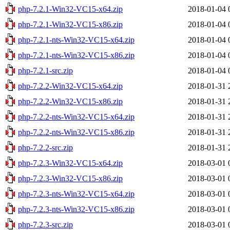
php-7.2.1-Win32-VC15-x64.zip
2018-01-04 
php-7.2.1-Win32-VC15-x86.zip
2018-01-04 
php-7.2.1-nts-Win32-VC15-x64.zip
2018-01-04 
php-7.2.1-nts-Win32-VC15-x86.zip
2018-01-04 
php-7.2.1-src.zip
2018-01-04 
php-7.2.2-Win32-VC15-x64.zip
2018-01-31 
php-7.2.2-Win32-VC15-x86.zip
2018-01-31 
php-7.2.2-nts-Win32-VC15-x64.zip
2018-01-31 
php-7.2.2-nts-Win32-VC15-x86.zip
2018-01-31 
php-7.2.2-src.zip
2018-01-31 
php-7.2.3-Win32-VC15-x64.zip
2018-03-01 
php-7.2.3-Win32-VC15-x86.zip
2018-03-01 
php-7.2.3-nts-Win32-VC15-x64.zip
2018-03-01 
php-7.2.3-nts-Win32-VC15-x86.zip
2018-03-01 
php-7.2.3-src.zip
2018-03-01 