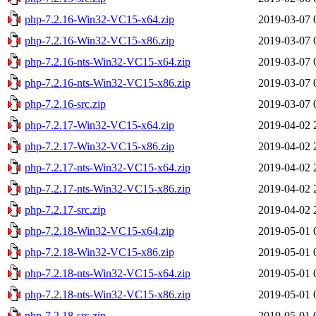
php-7.2.16-Win32-VC15-x64.zip
2019-03-07 
php-7.2.16-Win32-VC15-x86.zip
2019-03-07 
php-7.2.16-nts-Win32-VC15-x64.zip
2019-03-07 
php-7.2.16-nts-Win32-VC15-x86.zip
2019-03-07 
php-7.2.16-src.zip
2019-03-07 
php-7.2.17-Win32-VC15-x64.zip
2019-04-02 
php-7.2.17-Win32-VC15-x86.zip
2019-04-02 
php-7.2.17-nts-Win32-VC15-x64.zip
2019-04-02 
php-7.2.17-nts-Win32-VC15-x86.zip
2019-04-02 
php-7.2.17-src.zip
2019-04-02 
php-7.2.18-Win32-VC15-x64.zip
2019-05-01 
php-7.2.18-Win32-VC15-x86.zip
2019-05-01 
php-7.2.18-nts-Win32-VC15-x64.zip
2019-05-01 
php-7.2.18-nts-Win32-VC15-x86.zip
2019-05-01 
php-7.2.18-src.zip
2019-05-01 