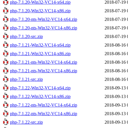
php-7.1.20-Win32-VC14-x64.zip
2018-07-19 
php-7.1.20-Win32-VC14-x86.zip
2018-07-19 
php-7.1.20-nts-Win32-VC14-x64.zip
2018-07-19 
php-7.1.20-nts-Win32-VC14-x86.zip
2018-07-19 
php-7.1.20-src.zip
2018-07-19 
php-7.1.21-Win32-VC14-x64.zip
2018-08-16 
php-7.1.21-Win32-VC14-x86.zip
2018-08-16 
php-7.1.21-nts-Win32-VC14-x64.zip
2018-08-16 
php-7.1.21-nts-Win32-VC14-x86.zip
2018-08-16 
php-7.1.21-src.zip
2018-08-16 
php-7.1.22-Win32-VC14-x64.zip
2018-09-13 
php-7.1.22-Win32-VC14-x86.zip
2018-09-13 
php-7.1.22-nts-Win32-VC14-x64.zip
2018-09-13 
php-7.1.22-nts-Win32-VC14-x86.zip
2018-09-13 
php-7.1.22-src.zip
2018-09-13 