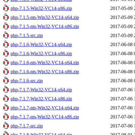
php-7.1.5-Win32-VC14-x86.zip
2017-05-09 
php-7.1.5-nts-Win32-VC14-x64.zip
2017-05-09 
php-7.1.5-nts-Win32-VC14-x86.zip
2017-05-09 
php-7.1.5-src.zip
2017-05-09 
php-7.1.6-Win32-VC14-x64.zip
2017-06-08 
php-7.1.6-Win32-VC14-x86.zip
2017-06-08 
php-7.1.6-nts-Win32-VC14-x64.zip
2017-06-08 
php-7.1.6-nts-Win32-VC14-x86.zip
2017-06-08 
php-7.1.6-src.zip
2017-06-08 
php-7.1.7-Win32-VC14-x64.zip
2017-07-06 
php-7.1.7-Win32-VC14-x86.zip
2017-07-06 
php-7.1.7-nts-Win32-VC14-x64.zip
2017-07-06 
php-7.1.7-nts-Win32-VC14-x86.zip
2017-07-06 
php-7.1.7-src.zip
2017-07-06 
php-7.1.8-Win32-VC14-x64.zip
2017-08-01 