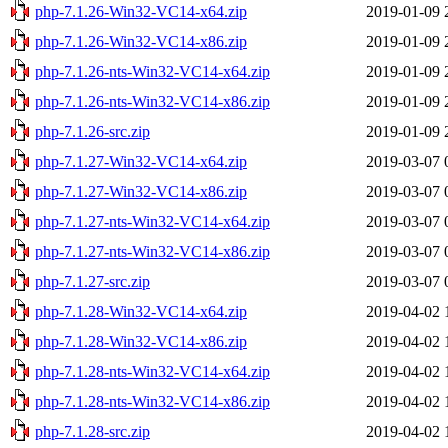
php-7.1.26-Win32-VC14-x64.zip
2019-01-09 
php-7.1.26-Win32-VC14-x86.zip
2019-01-09 
php-7.1.26-nts-Win32-VC14-x64.zip
2019-01-09 
php-7.1.26-nts-Win32-VC14-x86.zip
2019-01-09 
php-7.1.26-src.zip
2019-01-09 
php-7.1.27-Win32-VC14-x64.zip
2019-03-07 
php-7.1.27-Win32-VC14-x86.zip
2019-03-07 
php-7.1.27-nts-Win32-VC14-x64.zip
2019-03-07 
php-7.1.27-nts-Win32-VC14-x86.zip
2019-03-07 
php-7.1.27-src.zip
2019-03-07 
php-7.1.28-Win32-VC14-x64.zip
2019-04-02 
php-7.1.28-Win32-VC14-x86.zip
2019-04-02 
php-7.1.28-nts-Win32-VC14-x64.zip
2019-04-02 
php-7.1.28-nts-Win32-VC14-x86.zip
2019-04-02 
php-7.1.28-src.zip
2019-04-02 