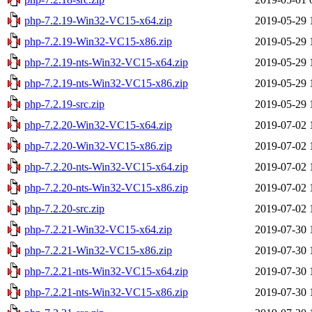
php-7.2.19-Win32-VC15-x64.zip
2019-05-29 
php-7.2.19-Win32-VC15-x86.zip
2019-05-29 
php-7.2.19-nts-Win32-VC15-x64.zip
2019-05-29 
php-7.2.19-nts-Win32-VC15-x86.zip
2019-05-29 
php-7.2.19-src.zip
2019-05-29 
php-7.2.20-Win32-VC15-x64.zip
2019-07-02 
php-7.2.20-Win32-VC15-x86.zip
2019-07-02 
php-7.2.20-nts-Win32-VC15-x64.zip
2019-07-02 
php-7.2.20-nts-Win32-VC15-x86.zip
2019-07-02 
php-7.2.20-src.zip
2019-07-02 
php-7.2.21-Win32-VC15-x64.zip
2019-07-30 
php-7.2.21-Win32-VC15-x86.zip
2019-07-30 
php-7.2.21-nts-Win32-VC15-x64.zip
2019-07-30 
php-7.2.21-nts-Win32-VC15-x86.zip
2019-07-30 