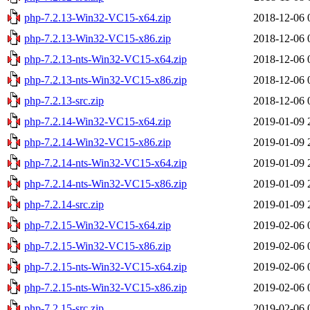
php-7.2.13-Win32-VC15-x64.zip
2018-12-06 
php-7.2.13-Win32-VC15-x86.zip
2018-12-06 
php-7.2.13-nts-Win32-VC15-x64.zip
2018-12-06 
php-7.2.13-nts-Win32-VC15-x86.zip
2018-12-06 
php-7.2.13-src.zip
2018-12-06 
php-7.2.14-Win32-VC15-x64.zip
2019-01-09 
php-7.2.14-Win32-VC15-x86.zip
2019-01-09 
php-7.2.14-nts-Win32-VC15-x64.zip
2019-01-09 
php-7.2.14-nts-Win32-VC15-x86.zip
2019-01-09 
php-7.2.14-src.zip
2019-01-09 
php-7.2.15-Win32-VC15-x64.zip
2019-02-06 
php-7.2.15-Win32-VC15-x86.zip
2019-02-06 
php-7.2.15-nts-Win32-VC15-x64.zip
2019-02-06 
php-7.2.15-nts-Win32-VC15-x86.zip
2019-02-06 
php-7.2.15-src.zip
2019-02-06 