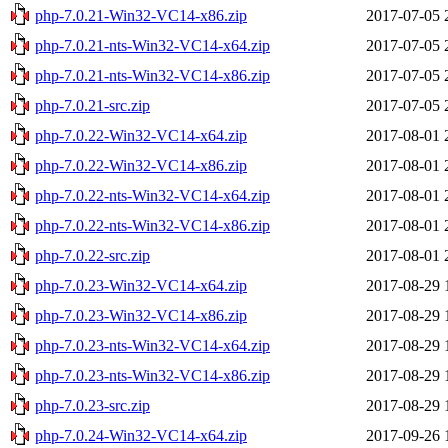
php-7.0.21-Win32-VC14-x86.zip
2017-07-05 
php-7.0.21-nts-Win32-VC14-x64.zip
2017-07-05 
php-7.0.21-nts-Win32-VC14-x86.zip
2017-07-05 
php-7.0.21-src.zip
2017-07-05 
php-7.0.22-Win32-VC14-x64.zip
2017-08-01 
php-7.0.22-Win32-VC14-x86.zip
2017-08-01 
php-7.0.22-nts-Win32-VC14-x64.zip
2017-08-01 
php-7.0.22-nts-Win32-VC14-x86.zip
2017-08-01 
php-7.0.22-src.zip
2017-08-01 
php-7.0.23-Win32-VC14-x64.zip
2017-08-29 
php-7.0.23-Win32-VC14-x86.zip
2017-08-29 
php-7.0.23-nts-Win32-VC14-x64.zip
2017-08-29 
php-7.0.23-nts-Win32-VC14-x86.zip
2017-08-29 
php-7.0.23-src.zip
2017-08-29 
php-7.0.24-Win32-VC14-x64.zip
2017-09-26 