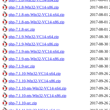
php-7.1.8-Win32-VC14-x86.zip
2017-08-01 
php-7.1.8-nts-Win32-VC14-x64.zip
2017-08-01 
php-7.1.8-nts-Win32-VC14-x86.zip
2017-08-01 
php-7.1.8-src.zip
2017-08-01 
php-7.1.9-Win32-VC14-x64.zip
2017-08-30 
php-7.1.9-Win32-VC14-x86.zip
2017-08-30 
php-7.1.9-nts-Win32-VC14-x64.zip
2017-08-30 
php-7.1.9-nts-Win32-VC14-x86.zip
2017-08-30 
php-7.1.9-src.zip
2017-08-30 
php-7.1.10-Win32-VC14-x64.zip
2017-09-26 
php-7.1.10-Win32-VC14-x86.zip
2017-09-26 
php-7.1.10-nts-Win32-VC14-x64.zip
2017-09-26 
php-7.1.10-nts-Win32-VC14-x86.zip
2017-09-26 
php-7.1.10-src.zip
2017-09-26 