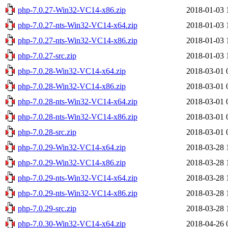
php-7.0.27-Win32-VC14-x86.zip
2018-01-03 
php-7.0.27-nts-Win32-VC14-x64.zip
2018-01-03 
php-7.0.27-nts-Win32-VC14-x86.zip
2018-01-03 
php-7.0.27-src.zip
2018-01-03 
php-7.0.28-Win32-VC14-x64.zip
2018-03-01 
php-7.0.28-Win32-VC14-x86.zip
2018-03-01 
php-7.0.28-nts-Win32-VC14-x64.zip
2018-03-01 
php-7.0.28-nts-Win32-VC14-x86.zip
2018-03-01 
php-7.0.28-src.zip
2018-03-01 
php-7.0.29-Win32-VC14-x64.zip
2018-03-28 
php-7.0.29-Win32-VC14-x86.zip
2018-03-28 
php-7.0.29-nts-Win32-VC14-x64.zip
2018-03-28 
php-7.0.29-nts-Win32-VC14-x86.zip
2018-03-28 
php-7.0.29-src.zip
2018-03-28 
php-7.0.30-Win32-VC14-x64.zip
2018-04-26 