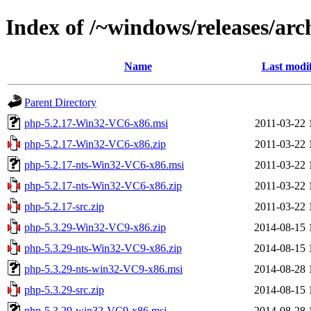
Index of /~windows/releases/arc
Name
Last modi
Parent Directory
php-5.2.17-Win32-VC6-x86.msi
2011-03-22 
php-5.2.17-Win32-VC6-x86.zip
2011-03-22 
php-5.2.17-nts-Win32-VC6-x86.msi
2011-03-22 
php-5.2.17-nts-Win32-VC6-x86.zip
2011-03-22 
php-5.2.17-src.zip
2011-03-22 
php-5.3.29-Win32-VC9-x86.zip
2014-08-15 
php-5.3.29-nts-Win32-VC9-x86.zip
2014-08-15 
php-5.3.29-nts-win32-VC9-x86.msi
2014-08-28 
php-5.3.29-src.zip
2014-08-15 
php-5.3.29-win32-VC9-x86.msi
2014-08-28 