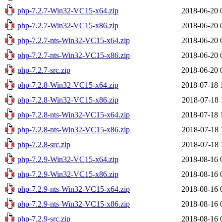
php-7.2.7-Win32-VC15-x64.zip
2018-06-20 
php-7.2.7-Win32-VC15-x86.zip
2018-06-20 
php-7.2.7-nts-Win32-VC15-x64.zip
2018-06-20 
php-7.2.7-nts-Win32-VC15-x86.zip
2018-06-20 
php-7.2.7-src.zip
2018-06-20 
php-7.2.8-Win32-VC15-x64.zip
2018-07-18 
php-7.2.8-Win32-VC15-x86.zip
2018-07-18 
php-7.2.8-nts-Win32-VC15-x64.zip
2018-07-18 
php-7.2.8-nts-Win32-VC15-x86.zip
2018-07-18 
php-7.2.8-src.zip
2018-07-18 
php-7.2.9-Win32-VC15-x64.zip
2018-08-16 
php-7.2.9-Win32-VC15-x86.zip
2018-08-16 
php-7.2.9-nts-Win32-VC15-x64.zip
2018-08-16 
php-7.2.9-nts-Win32-VC15-x86.zip
2018-08-16 
php-7.2.9-src.zip
2018-08-16 