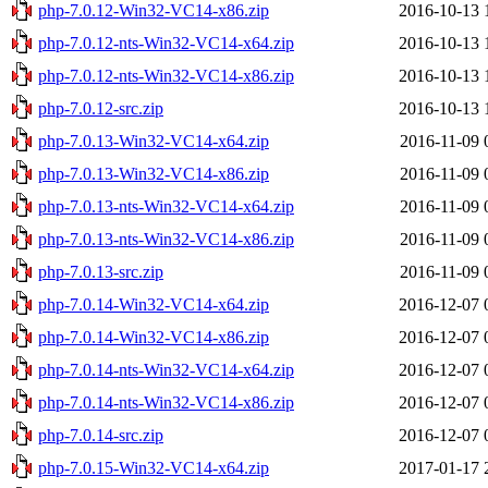
php-7.0.12-Win32-VC14-x86.zip
2016-10-13 
php-7.0.12-nts-Win32-VC14-x64.zip
2016-10-13 
php-7.0.12-nts-Win32-VC14-x86.zip
2016-10-13 
php-7.0.12-src.zip
2016-10-13 
php-7.0.13-Win32-VC14-x64.zip
2016-11-09 
php-7.0.13-Win32-VC14-x86.zip
2016-11-09 
php-7.0.13-nts-Win32-VC14-x64.zip
2016-11-09 
php-7.0.13-nts-Win32-VC14-x86.zip
2016-11-09 
php-7.0.13-src.zip
2016-11-09 
php-7.0.14-Win32-VC14-x64.zip
2016-12-07 
php-7.0.14-Win32-VC14-x86.zip
2016-12-07 
php-7.0.14-nts-Win32-VC14-x64.zip
2016-12-07 
php-7.0.14-nts-Win32-VC14-x86.zip
2016-12-07 
php-7.0.14-src.zip
2016-12-07 
php-7.0.15-Win32-VC14-x64.zip
2017-01-17 