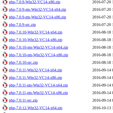
php-7.0.9-Win32-VC14-x86.zip
2016-07-20 
php-7.0.9-nts-Win32-VC14-x64.zip
2016-07-20 
php-7.0.9-nts-Win32-VC14-x86.zip
2016-07-20 
php-7.0.9-src.zip
2016-07-20 
php-7.0.10-Win32-VC14-x64.zip
2016-08-18 
php-7.0.10-Win32-VC14-x86.zip
2016-08-18 
php-7.0.10-nts-Win32-VC14-x64.zip
2016-08-18 
php-7.0.10-nts-Win32-VC14-x86.zip
2016-08-18 
php-7.0.10-src.zip
2016-08-18 
php-7.0.11-Win32-VC14-x64.zip
2016-09-14 
php-7.0.11-Win32-VC14-x86.zip
2016-09-14 
php-7.0.11-nts-Win32-VC14-x64.zip
2016-09-14 
php-7.0.11-nts-Win32-VC14-x86.zip
2016-09-14 
php-7.0.11-src.zip
2016-09-14 
php-7.0.12-Win32-VC14-x64.zip
2016-10-13 