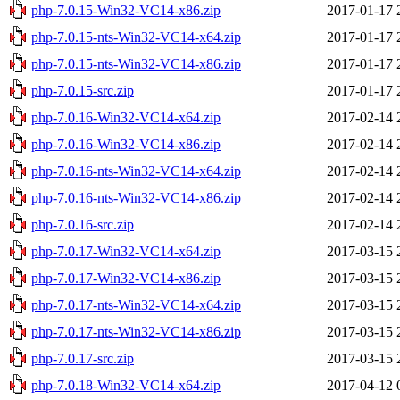
php-7.0.15-Win32-VC14-x86.zip
2017-01-17 
php-7.0.15-nts-Win32-VC14-x64.zip
2017-01-17 
php-7.0.15-nts-Win32-VC14-x86.zip
2017-01-17 
php-7.0.15-src.zip
2017-01-17 
php-7.0.16-Win32-VC14-x64.zip
2017-02-14 
php-7.0.16-Win32-VC14-x86.zip
2017-02-14 
php-7.0.16-nts-Win32-VC14-x64.zip
2017-02-14 
php-7.0.16-nts-Win32-VC14-x86.zip
2017-02-14 
php-7.0.16-src.zip
2017-02-14 
php-7.0.17-Win32-VC14-x64.zip
2017-03-15 
php-7.0.17-Win32-VC14-x86.zip
2017-03-15 
php-7.0.17-nts-Win32-VC14-x64.zip
2017-03-15 
php-7.0.17-nts-Win32-VC14-x86.zip
2017-03-15 
php-7.0.17-src.zip
2017-03-15 
php-7.0.18-Win32-VC14-x64.zip
2017-04-12 