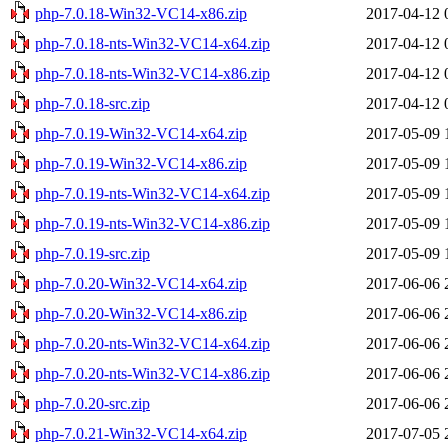
php-7.0.18-Win32-VC14-x86.zip
2017-04-12 
php-7.0.18-nts-Win32-VC14-x64.zip
2017-04-12 
php-7.0.18-nts-Win32-VC14-x86.zip
2017-04-12 
php-7.0.18-src.zip
2017-04-12 
php-7.0.19-Win32-VC14-x64.zip
2017-05-09 
php-7.0.19-Win32-VC14-x86.zip
2017-05-09 
php-7.0.19-nts-Win32-VC14-x64.zip
2017-05-09 
php-7.0.19-nts-Win32-VC14-x86.zip
2017-05-09 
php-7.0.19-src.zip
2017-05-09 
php-7.0.20-Win32-VC14-x64.zip
2017-06-06 
php-7.0.20-Win32-VC14-x86.zip
2017-06-06 
php-7.0.20-nts-Win32-VC14-x64.zip
2017-06-06 
php-7.0.20-nts-Win32-VC14-x86.zip
2017-06-06 
php-7.0.20-src.zip
2017-06-06 
php-7.0.21-Win32-VC14-x64.zip
2017-07-05 