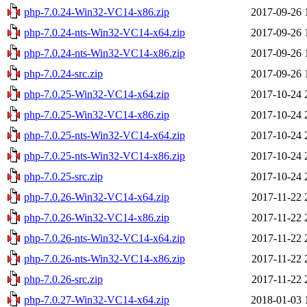
php-7.0.24-Win32-VC14-x86.zip
2017-09-26 
php-7.0.24-nts-Win32-VC14-x64.zip
2017-09-26 
php-7.0.24-nts-Win32-VC14-x86.zip
2017-09-26 
php-7.0.24-src.zip
2017-09-26 
php-7.0.25-Win32-VC14-x64.zip
2017-10-24 
php-7.0.25-Win32-VC14-x86.zip
2017-10-24 
php-7.0.25-nts-Win32-VC14-x64.zip
2017-10-24 
php-7.0.25-nts-Win32-VC14-x86.zip
2017-10-24 
php-7.0.25-src.zip
2017-10-24 
php-7.0.26-Win32-VC14-x64.zip
2017-11-22 
php-7.0.26-Win32-VC14-x86.zip
2017-11-22 
php-7.0.26-nts-Win32-VC14-x64.zip
2017-11-22 
php-7.0.26-nts-Win32-VC14-x86.zip
2017-11-22 
php-7.0.26-src.zip
2017-11-22 
php-7.0.27-Win32-VC14-x64.zip
2018-01-03 