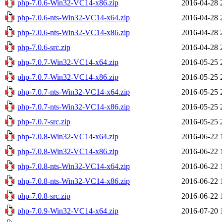
php-7.0.6-Win32-VC14-x86.zip
2016-04-28 
php-7.0.6-nts-Win32-VC14-x64.zip
2016-04-28 
php-7.0.6-nts-Win32-VC14-x86.zip
2016-04-28 
php-7.0.6-src.zip
2016-04-28 
php-7.0.7-Win32-VC14-x64.zip
2016-05-25 
php-7.0.7-Win32-VC14-x86.zip
2016-05-25 
php-7.0.7-nts-Win32-VC14-x64.zip
2016-05-25 
php-7.0.7-nts-Win32-VC14-x86.zip
2016-05-25 
php-7.0.7-src.zip
2016-05-25 
php-7.0.8-Win32-VC14-x64.zip
2016-06-22 
php-7.0.8-Win32-VC14-x86.zip
2016-06-22 
php-7.0.8-nts-Win32-VC14-x64.zip
2016-06-22 
php-7.0.8-nts-Win32-VC14-x86.zip
2016-06-22 
php-7.0.8-src.zip
2016-06-22 
php-7.0.9-Win32-VC14-x64.zip
2016-07-20 