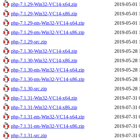
php-7.1.29-Win32-VC14-x64.zip
2019-05-01 
php-7.1.29-Win32-VC14-x86.zip
2019-05-01 
php-7.1.29-nts-Win32-VC14-x64.zip
2019-05-01 
php-7.1.29-nts-Win32-VC14-x86.zip
2019-05-01 
php-7.1.29-src.zip
2019-05-01 
php-7.1.30-Win32-VC14-x64.zip
2019-05-28 
php-7.1.30-Win32-VC14-x86.zip
2019-05-28 
php-7.1.30-nts-Win32-VC14-x64.zip
2019-05-28 
php-7.1.30-nts-Win32-VC14-x86.zip
2019-05-28 
php-7.1.30-src.zip
2019-05-28 
php-7.1.31-Win32-VC14-x64.zip
2019-07-31 
php-7.1.31-Win32-VC14-x86.zip
2019-07-31 
php-7.1.31-nts-Win32-VC14-x64.zip
2019-07-31 
php-7.1.31-nts-Win32-VC14-x86.zip
2019-07-31 
php-7.1.31-src.zip
2019-07-31 