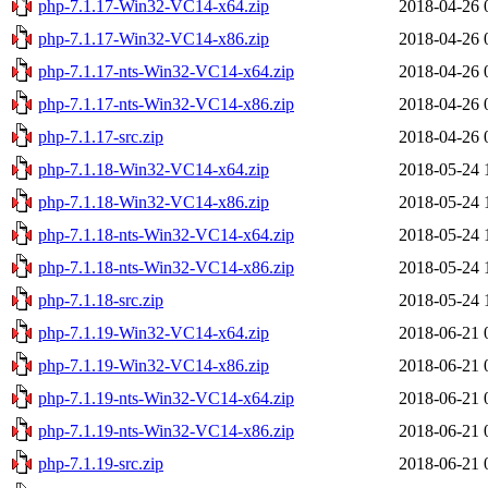
php-7.1.17-Win32-VC14-x64.zip
2018-04-26 
php-7.1.17-Win32-VC14-x86.zip
2018-04-26 
php-7.1.17-nts-Win32-VC14-x64.zip
2018-04-26 
php-7.1.17-nts-Win32-VC14-x86.zip
2018-04-26 
php-7.1.17-src.zip
2018-04-26 
php-7.1.18-Win32-VC14-x64.zip
2018-05-24 
php-7.1.18-Win32-VC14-x86.zip
2018-05-24 
php-7.1.18-nts-Win32-VC14-x64.zip
2018-05-24 
php-7.1.18-nts-Win32-VC14-x86.zip
2018-05-24 
php-7.1.18-src.zip
2018-05-24 
php-7.1.19-Win32-VC14-x64.zip
2018-06-21 
php-7.1.19-Win32-VC14-x86.zip
2018-06-21 
php-7.1.19-nts-Win32-VC14-x64.zip
2018-06-21 
php-7.1.19-nts-Win32-VC14-x86.zip
2018-06-21 
php-7.1.19-src.zip
2018-06-21 