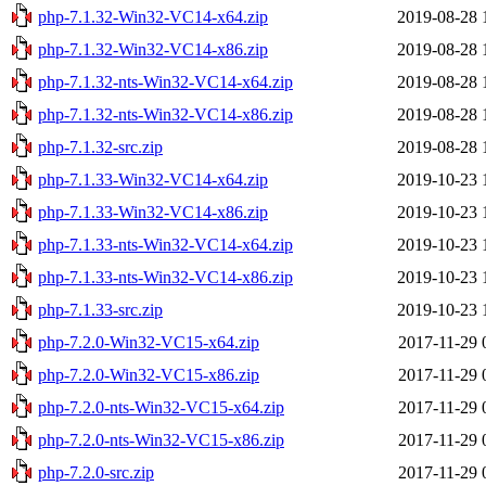
php-7.1.32-Win32-VC14-x64.zip
2019-08-28 
php-7.1.32-Win32-VC14-x86.zip
2019-08-28 
php-7.1.32-nts-Win32-VC14-x64.zip
2019-08-28 
php-7.1.32-nts-Win32-VC14-x86.zip
2019-08-28 
php-7.1.32-src.zip
2019-08-28 
php-7.1.33-Win32-VC14-x64.zip
2019-10-23 
php-7.1.33-Win32-VC14-x86.zip
2019-10-23 
php-7.1.33-nts-Win32-VC14-x64.zip
2019-10-23 
php-7.1.33-nts-Win32-VC14-x86.zip
2019-10-23 
php-7.1.33-src.zip
2019-10-23 
php-7.2.0-Win32-VC15-x64.zip
2017-11-29 
php-7.2.0-Win32-VC15-x86.zip
2017-11-29 
php-7.2.0-nts-Win32-VC15-x64.zip
2017-11-29 
php-7.2.0-nts-Win32-VC15-x86.zip
2017-11-29 
php-7.2.0-src.zip
2017-11-29 