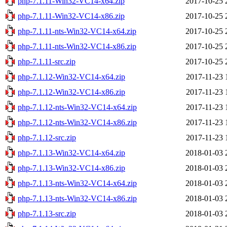
php-7.1.11-Win32-VC14-x64.zip
2017-10-25 
php-7.1.11-Win32-VC14-x86.zip
2017-10-25 
php-7.1.11-nts-Win32-VC14-x64.zip
2017-10-25 
php-7.1.11-nts-Win32-VC14-x86.zip
2017-10-25 
php-7.1.11-src.zip
2017-10-25 
php-7.1.12-Win32-VC14-x64.zip
2017-11-23 
php-7.1.12-Win32-VC14-x86.zip
2017-11-23 
php-7.1.12-nts-Win32-VC14-x64.zip
2017-11-23 
php-7.1.12-nts-Win32-VC14-x86.zip
2017-11-23 
php-7.1.12-src.zip
2017-11-23 
php-7.1.13-Win32-VC14-x64.zip
2018-01-03 
php-7.1.13-Win32-VC14-x86.zip
2018-01-03 
php-7.1.13-nts-Win32-VC14-x64.zip
2018-01-03 
php-7.1.13-nts-Win32-VC14-x86.zip
2018-01-03 
php-7.1.13-src.zip
2018-01-03 