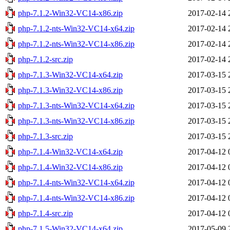
php-7.1.2-Win32-VC14-x86.zip
2017-02-14 
php-7.1.2-nts-Win32-VC14-x64.zip
2017-02-14 
php-7.1.2-nts-Win32-VC14-x86.zip
2017-02-14 
php-7.1.2-src.zip
2017-02-14 
php-7.1.3-Win32-VC14-x64.zip
2017-03-15 
php-7.1.3-Win32-VC14-x86.zip
2017-03-15 
php-7.1.3-nts-Win32-VC14-x64.zip
2017-03-15 
php-7.1.3-nts-Win32-VC14-x86.zip
2017-03-15 
php-7.1.3-src.zip
2017-03-15 
php-7.1.4-Win32-VC14-x64.zip
2017-04-12 
php-7.1.4-Win32-VC14-x86.zip
2017-04-12 
php-7.1.4-nts-Win32-VC14-x64.zip
2017-04-12 
php-7.1.4-nts-Win32-VC14-x86.zip
2017-04-12 
php-7.1.4-src.zip
2017-04-12 
php-7.1.5-Win32-VC14-x64.zip
2017-05-09 