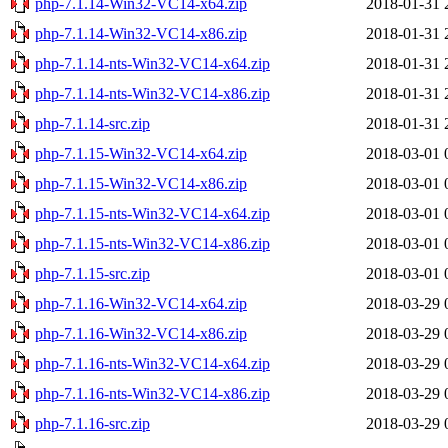
php-7.1.14-Win32-VC14-x64.zip
2018-01-31 
php-7.1.14-Win32-VC14-x86.zip
2018-01-31 
php-7.1.14-nts-Win32-VC14-x64.zip
2018-01-31 
php-7.1.14-nts-Win32-VC14-x86.zip
2018-01-31 
php-7.1.14-src.zip
2018-01-31 
php-7.1.15-Win32-VC14-x64.zip
2018-03-01 
php-7.1.15-Win32-VC14-x86.zip
2018-03-01 
php-7.1.15-nts-Win32-VC14-x64.zip
2018-03-01 
php-7.1.15-nts-Win32-VC14-x86.zip
2018-03-01 
php-7.1.15-src.zip
2018-03-01 
php-7.1.16-Win32-VC14-x64.zip
2018-03-29 
php-7.1.16-Win32-VC14-x86.zip
2018-03-29 
php-7.1.16-nts-Win32-VC14-x64.zip
2018-03-29 
php-7.1.16-nts-Win32-VC14-x86.zip
2018-03-29 
php-7.1.16-src.zip
2018-03-29 