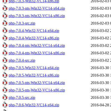
php-7.0.3-Win32-VC14-x86.zip
2016-02-03 
php-7.0.3-nts-Win32-VC14-x64.zip
2016-02-03 
php-7.0.3-nts-Win32-VC14-x86.zip
2016-02-03 
php-7.0.3-src.zip
2016-02-03 
php-7.0.4-Win32-VC14-x64.zip
2016-03-02 
php-7.0.4-Win32-VC14-x86.zip
2016-03-02 
php-7.0.4-nts-Win32-VC14-x64.zip
2016-03-02 
php-7.0.4-nts-Win32-VC14-x86.zip
2016-03-02 
php-7.0.4-src.zip
2016-03-02 
php-7.0.5-Win32-VC14-x64.zip
2016-03-30 
php-7.0.5-Win32-VC14-x86.zip
2016-03-30 
php-7.0.5-nts-Win32-VC14-x64.zip
2016-03-30 
php-7.0.5-nts-Win32-VC14-x86.zip
2016-03-30 
php-7.0.5-src.zip
2016-03-30 
php-7.0.6-Win32-VC14-x64.zip
2016-04-28 