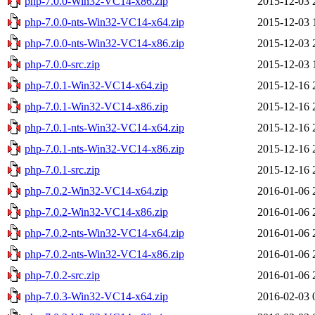
php-7.0.0-Win32-VC14-x86.zip
2015-12-03 
php-7.0.0-nts-Win32-VC14-x64.zip
2015-12-03 
php-7.0.0-nts-Win32-VC14-x86.zip
2015-12-03 
php-7.0.0-src.zip
2015-12-03 
php-7.0.1-Win32-VC14-x64.zip
2015-12-16 
php-7.0.1-Win32-VC14-x86.zip
2015-12-16 
php-7.0.1-nts-Win32-VC14-x64.zip
2015-12-16 
php-7.0.1-nts-Win32-VC14-x86.zip
2015-12-16 
php-7.0.1-src.zip
2015-12-16 
php-7.0.2-Win32-VC14-x64.zip
2016-01-06 
php-7.0.2-Win32-VC14-x86.zip
2016-01-06 
php-7.0.2-nts-Win32-VC14-x64.zip
2016-01-06 
php-7.0.2-nts-Win32-VC14-x86.zip
2016-01-06 
php-7.0.2-src.zip
2016-01-06 
php-7.0.3-Win32-VC14-x64.zip
2016-02-03 