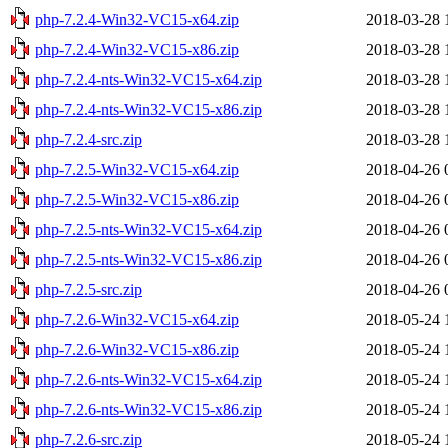
php-7.2.4-Win32-VC15-x64.zip
2018-03-28 
php-7.2.4-Win32-VC15-x86.zip
2018-03-28 
php-7.2.4-nts-Win32-VC15-x64.zip
2018-03-28 
php-7.2.4-nts-Win32-VC15-x86.zip
2018-03-28 
php-7.2.4-src.zip
2018-03-28 
php-7.2.5-Win32-VC15-x64.zip
2018-04-26 
php-7.2.5-Win32-VC15-x86.zip
2018-04-26 
php-7.2.5-nts-Win32-VC15-x64.zip
2018-04-26 
php-7.2.5-nts-Win32-VC15-x86.zip
2018-04-26 
php-7.2.5-src.zip
2018-04-26 
php-7.2.6-Win32-VC15-x64.zip
2018-05-24 
php-7.2.6-Win32-VC15-x86.zip
2018-05-24 
php-7.2.6-nts-Win32-VC15-x64.zip
2018-05-24 
php-7.2.6-nts-Win32-VC15-x86.zip
2018-05-24 
php-7.2.6-src.zip
2018-05-24 