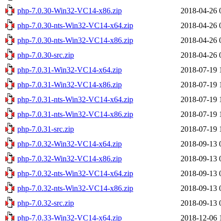
php-7.0.30-Win32-VC14-x86.zip
2018-04-26 
php-7.0.30-nts-Win32-VC14-x64.zip
2018-04-26 
php-7.0.30-nts-Win32-VC14-x86.zip
2018-04-26 
php-7.0.30-src.zip
2018-04-26 
php-7.0.31-Win32-VC14-x64.zip
2018-07-19 
php-7.0.31-Win32-VC14-x86.zip
2018-07-19 
php-7.0.31-nts-Win32-VC14-x64.zip
2018-07-19 
php-7.0.31-nts-Win32-VC14-x86.zip
2018-07-19 
php-7.0.31-src.zip
2018-07-19 
php-7.0.32-Win32-VC14-x64.zip
2018-09-13 
php-7.0.32-Win32-VC14-x86.zip
2018-09-13 
php-7.0.32-nts-Win32-VC14-x64.zip
2018-09-13 
php-7.0.32-nts-Win32-VC14-x86.zip
2018-09-13 
php-7.0.32-src.zip
2018-09-13 
php-7.0.33-Win32-VC14-x64.zip
2018-12-06 