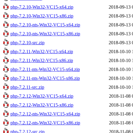
php-7.2.10-Win32-VC15-x64.zip
2018-09-13 
php-7.2.10-Win32-VC15-x86.zip
2018-09-13 
php-7.2.10-nts-Win32-VC15-x64.zip
2018-09-13 
php-7.2.10-nts-Win32-VC15-x86.zip
2018-09-13 
php-7.2.10-src.zip
2018-09-13 
php-7.2.11-Win32-VC15-x64.zip
2018-10-10 
php-7.2.11-Win32-VC15-x86.zip
2018-10-10 
php-7.2.11-nts-Win32-VC15-x64.zip
2018-10-10 
php-7.2.11-nts-Win32-VC15-x86.zip
2018-10-10 
php-7.2.11-src.zip
2018-10-10 
php-7.2.12-Win32-VC15-x64.zip
2018-11-08 
php-7.2.12-Win32-VC15-x86.zip
2018-11-08 
php-7.2.12-nts-Win32-VC15-x64.zip
2018-11-08 
php-7.2.12-nts-Win32-VC15-x86.zip
2018-11-08 
php-7.2.12-src.zip
2018-11-08 