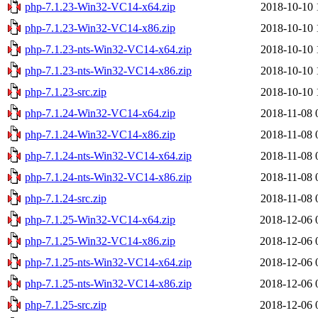
php-7.1.23-Win32-VC14-x64.zip
2018-10-10 
php-7.1.23-Win32-VC14-x86.zip
2018-10-10 
php-7.1.23-nts-Win32-VC14-x64.zip
2018-10-10 
php-7.1.23-nts-Win32-VC14-x86.zip
2018-10-10 
php-7.1.23-src.zip
2018-10-10 
php-7.1.24-Win32-VC14-x64.zip
2018-11-08 
php-7.1.24-Win32-VC14-x86.zip
2018-11-08 
php-7.1.24-nts-Win32-VC14-x64.zip
2018-11-08 
php-7.1.24-nts-Win32-VC14-x86.zip
2018-11-08 
php-7.1.24-src.zip
2018-11-08 
php-7.1.25-Win32-VC14-x64.zip
2018-12-06 
php-7.1.25-Win32-VC14-x86.zip
2018-12-06 
php-7.1.25-nts-Win32-VC14-x64.zip
2018-12-06 
php-7.1.25-nts-Win32-VC14-x86.zip
2018-12-06 
php-7.1.25-src.zip
2018-12-06 